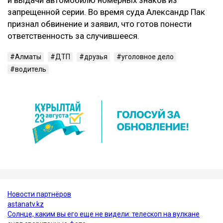
запрещенной серии. Во время суда Александр Пак
признал обвинение и заявил, что готов понести
ответственность за случившееся.
Алматы
ДТП
друзья
уголовное дело
водитель