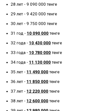
28 лет - 9 090 000 тенге
29 лет - 9 420 000 тенге
30 лет - 9 750 000 тенге
31 год -
10 090 000
тенге
32 года -
10 430 000
тенге
33 года -
10 780 000
тенге
34 года -
11 130 000
тенге
35 лет -
11 490 000
тенге
36 лет -
11 850 000
тенге
37 лет -
12 220 000
тенге
38 лет -
12 600 000
тенге
39 лет -
12 980 000
тенге