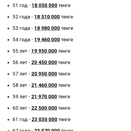
51 год -
18 050 000
тенге
52 года -
18 510 000
тенге
53 года -
18 980 000
тенге
54 года -
19 460 000
тенге
55 лет -
19 950 000
тенге
56 лет -
20 450 000
тенге
57 лет -
20 950 000
тенге
58 лет -
21 460 000
тенге
59 лет -
21 970 000
тенге
60 лет -
22 500 000
тенге
61 год -
23 030 000
тенге
62 года -
23 570 000
тенге