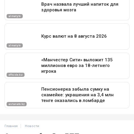
Главная
Новости