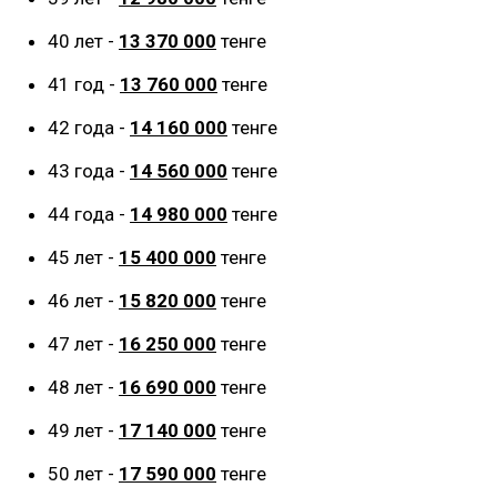
40 лет -
13 370 000
тенге
41 год -
13 760 000
тенге
42 года -
14 160 000
тенге
43 года -
14 560 000
тенге
44 года -
14 980 000
тенге
45 лет -
15 400 000
тенге
46 лет -
15 820 000
тенге
47 лет -
16 250 000
тенге
48 лет -
16 690 000
тенге
49 лет -
17 140 000
тенге
50 лет -
17 590 000
тенге