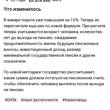
Что изменилось
В январе пороги уже повышали на 10%. Теперь их
пересчитали еще раз по новой формуле. При расчете
теперь учитываются возраст человека, количество
лет до выхода на пенсию, ожидаемая
продолжительность жизни, будущие пенсионные
взносы, инвестиционный доход, размер
минимальной государственной пенсии и другие
показатели.
По новой методике государство рассчитывает,
какая сумма должна остаться на пенсионном счете,
чтобы обеспечить человеку выплаты после выхода
на пенсию.
ЕНПФ
порог достаточности
Казахстанцы