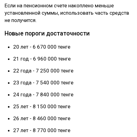
Если на пенсионном счете накоплено меньше
установленной суммы, использовать часть средств
не получится.
Новые пороги достаточности
20 лет - 6 670 000 тенге
21 год - 6 960 000 тенге
22 года - 7 250 000 тенге
23 года - 7 540 000 тенге
24 года - 7 840 000 тенге
25 лет - 8 150 000 тенге
26 лет - 8 460 000 тенге
27 лет - 8 770 000 тенге