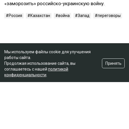
«заморозить» российско-украинскую войну.
Россия
Казахстан
война
Запад
переговоры
Мы используем файлы cookie для улучшения
работы сайта.
Принять
Продолжая использование сайта, вы
соглашаетесь с нашей
политикой
конфиденциальности
.