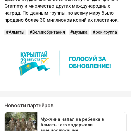
Grammy и множество других международных
наград. По данным группы, по всему миру было
продано более 30 миллионов копий их пластинок.
Алматы
Великобритания
музыка
рок-группа