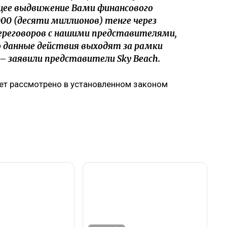
щее выдвижение Вами финансового
000 (десяти миллионов) тенге через
переговоров с нашими представителями,
 данные действия выходят за рамки
– заявили представители Sky Beach.
ет рассмотрено в установленном законом