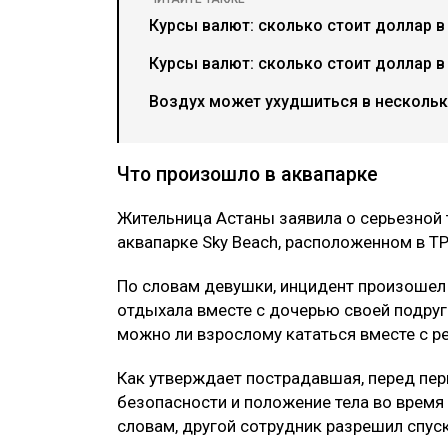
Курсы валют: сколько стоит доллар в
Курсы валют: сколько стоит доллар в
Воздух может ухудшиться в нескольки
Что произошло в аквапарке
Жительница Астаны заявила о серьезной 
аквапарке Sky Beach, расположенном в Т
По словам девушки, инцидент произошел 
отдыхала вместе с дочерью своей подруги
можно ли взрослому кататься вместе с р
Как утверждает пострадавшая, перед пе
безопасности и положение тела во время 
словам, другой сотрудник разрешил спус