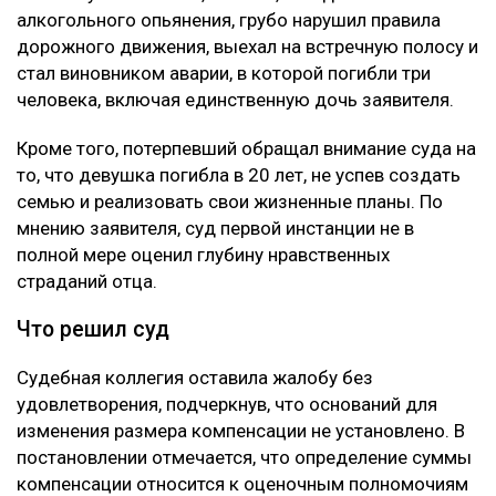
алкогольного опьянения, грубо нарушил правила
дорожного движения, выехал на встречную полосу и
стал виновником аварии, в которой погибли три
человека, включая единственную дочь заявителя.
Кроме того, потерпевший обращал внимание суда на
то, что девушка погибла в 20 лет, не успев создать
семью и реализовать свои жизненные планы. По
мнению заявителя, суд первой инстанции не в
полной мере оценил глубину нравственных
страданий отца.
Что решил суд
Судебная коллегия оставила жалобу без
удовлетворения, подчеркнув, что оснований для
изменения размера компенсации не установлено. В
постановлении отмечается, что определение суммы
компенсации относится к оценочным полномочиям