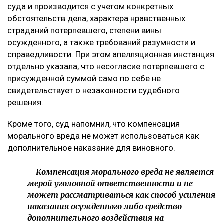
суда и производится с учетом конкретных
обстоятельств дела, характера нравственных
страданий потерпевшего, степени вины
осужденного, а также требований разумности и
справедливости. При этом апелляционная инстанция
отдельно указала, что несогласие потерпевшего с
присужденной суммой само по себе не
свидетельствует о незаконности судебного
решения.
Кроме того, суд напомнил, что компенсация
морального вреда не может использоваться как
дополнительное наказание для виновного.
– Компенсация морального вреда не является
мерой уголовной ответственности и не
может рассматриваться как способ усиления
наказания осужденного либо средство
дополнительного воздействия на