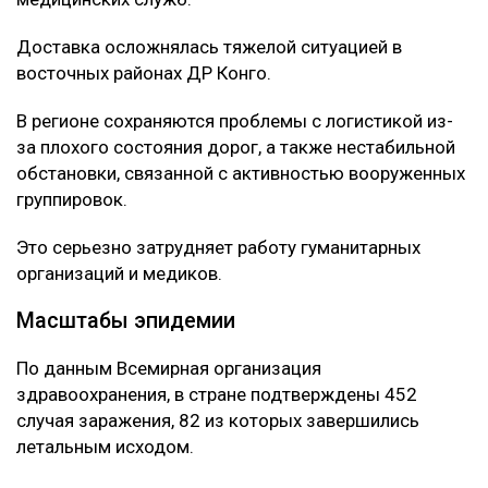
Доставка осложнялась тяжелой ситуацией в
восточных районах ДР Конго.
В регионе сохраняются проблемы с логистикой из-
за плохого состояния дорог, а также нестабильной
обстановки, связанной с активностью вооруженных
группировок.
Это серьезно затрудняет работу гуманитарных
организаций и медиков.
Масштабы эпидемии
По данным Всемирная организация
здравоохранения, в стране подтверждены 452
случая заражения, 82 из которых завершились
летальным исходом.