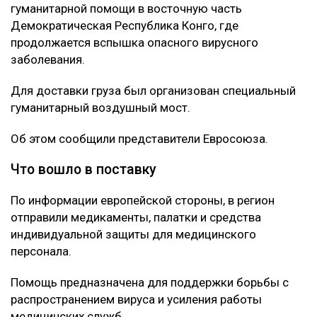
гуманитарной помощи в восточную часть
Демократическая Республика Конго, где
продолжается вспышка опасного вирусного
заболевания.
Для доставки груза был организован специальный
гуманитарный воздушный мост.
Об этом сообщили представители Евросоюза.
Что вошло в поставку
По информации европейской стороны, в регион
отправили медикаменты, палатки и средства
индивидуальной защиты для медицинского
персонала.
Помощь предназначена для поддержки борьбы с
распространением вируса и усиления работы
медицинских служб.