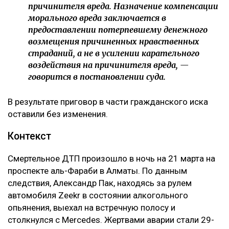
причинителя вреда. Назначение компенсации
морального вреда заключается в
предоставлении потерпевшему денежного
возмещения причиненных нравственных
страданий, а не в усилении карательного
воздействия на причинителя вреда, —
говорится в постановлении суда.
В результате приговор в части гражданского иска
оставили без изменения.
Контекст
Смертельное ДТП произошло в ночь на 21 марта на
проспекте аль-Фараби в Алматы. По данным
следствия, Александр Пак, находясь за рулем
автомобиля Zeekr в состоянии алкогольного
опьянения, выехал на встречную полосу и
столкнулся с Mercedes. Жертвами аварии стали 29-