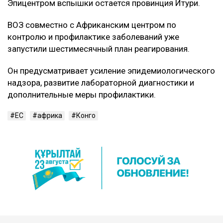
Эпицентром вспышки остается провинция Итури.
ВОЗ совместно с Африканским центром по
контролю и профилактике заболеваний уже
запустили шестимесячный план реагирования.
Он предусматривает усиление эпидемиологического
надзора, развитие лабораторной диагностики и
дополнительные меры профилактики.
ЕС
африка
Конго