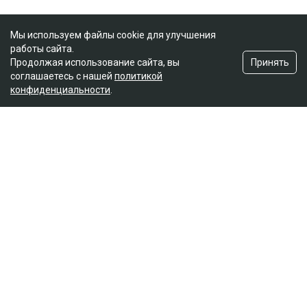
Мы используем файлы cookie для улучшения
работы сайта.
Принять
Продолжая использование сайта, вы
соглашаетесь с нашей
политикой
конфиденциальности
.