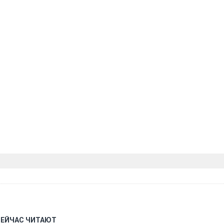
СЕЙЧАС ЧИТАЮТ