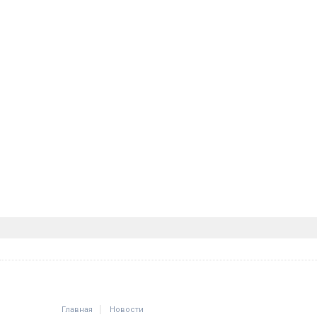
Главная
Новости