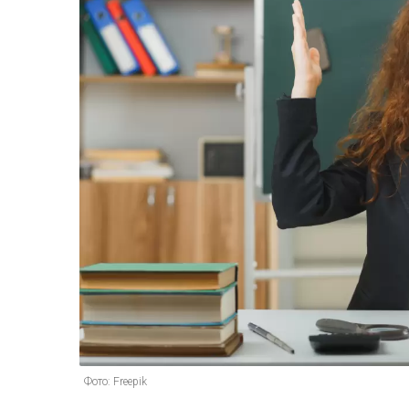
Фото: Freepik