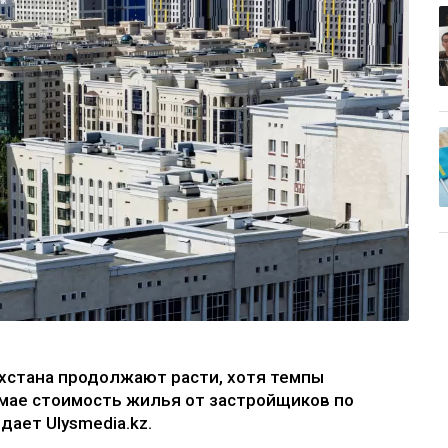
ахстана продолжают расти, хотя темпы
мае стоимость жилья от застройщиков по
дает Ulysmedia.kz.