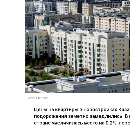
Фото: Pixabay
Цены на квартиры в новостройках Каз
подорожания заметно замедлились. В 
стране увеличилась всего на 0,2%, пере