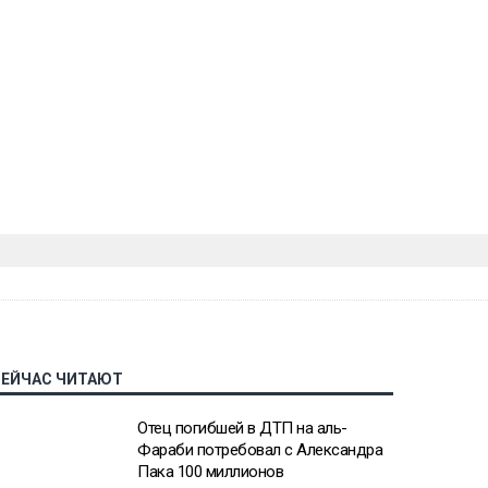
СЕЙЧАС ЧИТАЮТ
Отец погибшей в ДТП на аль-
Фараби потребовал с Александра
Пака 100 миллионов