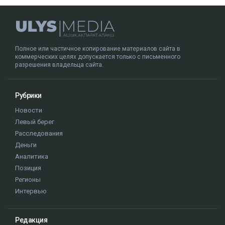
Полное или частичное копирование материалов сайта в
коммерческих целях допускается только с письменного
разрешения владельца сайта.
Рубрики
Новости
Левый берег
Расследования
Деньги
Аналитика
Позиция
Регионы
Интервью
Редакция