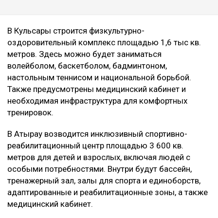
В Кульсары строится физкультурно-
оздоровительный комплекс площадью 1,6 тыс кв.
метров. Здесь можно будет заниматься
волейболом, баскетболом, бадминтоном,
настольным теннисом и национальной борьбой.
Также предусмотрены медицинский кабинет и
необходимая инфраструктура для комфортных
тренировок.
В Атырау возводится инклюзивный спортивно-
реабилитационный центр площадью 3 600 кв.
метров для детей и взрослых, включая людей с
особыми потребностями. Внутри будут бассейн,
тренажерный зал, залы для спорта и единоборств,
адаптированные и реабилитационные зоны, а также
медицинский кабинет.