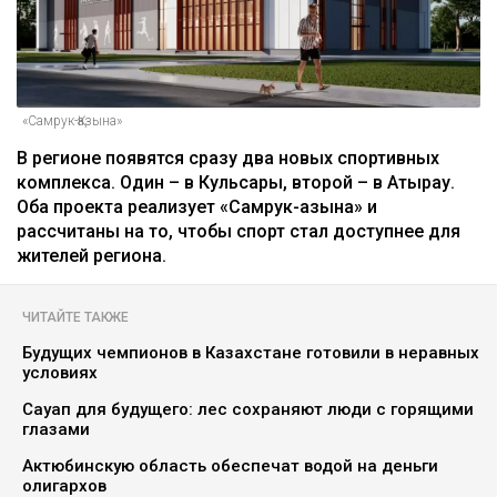
«Самрук-Қазына»
В регионе появятся сразу два новых спортивных
комплекса. Один – в Кульсары, второй – в Атырау.
Оба проекта реализует «Самрук-Қазына» и
рассчитаны на то, чтобы спорт стал доступнее для
жителей региона.
ЧИТАЙТЕ ТАКЖЕ
Будущих чемпионов в Казахстане готовили в неравных
условиях
Сауап для будущего: лес сохраняют люди с горящими
глазами
Актюбинскую область обеспечат водой на деньги
олигархов