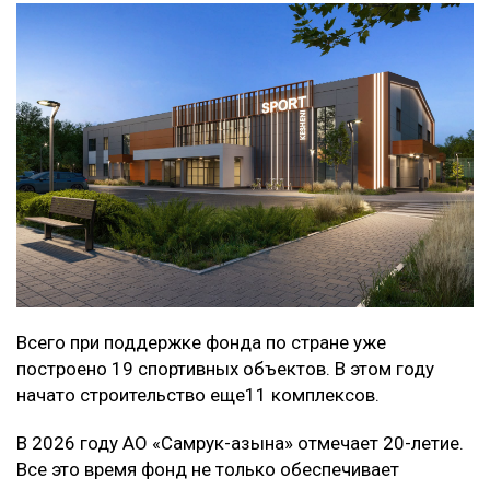
Всего при поддержке фонда по стране уже
построено 19 спортивных объектов. В этом году
начато строительство еще11 комплексов.
В 2026 году АО «Самрук-Қазына» отмечает 20-летие.
Все это время фонд не только обеспечивает