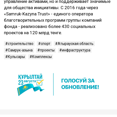
управление активами, но и поддерживает значимые
для общества инициативы. С 2016 года через
«Samruk-Kazyna Trust» - единого оператора
благотворительных программ группы компаний
фонда - реализовано более 430 социальных
проектов на 120 млрд тенге.
строительство
спорт
Атырауская область
Самрук-Қазына
проекты
инфраструктура
Кульсары
Комплексы