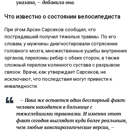
указано, – добавила она.
Что известно о состоянии велосипедиста
При этом Арсен Сарсеков сообщил, что
пострадавший получил тяжелые травмы. По его
словам, у мужчины диагностировали сотрясение
головного мозга, множественные ушибы внутренних
органов, переломы ребер с обеих сторон, а также
сложный перелом коленного сустава с разрывом
связок. Врачи, как утверждает Сарсеков, не
исключают, что последствия могут привести к
инвалидности.
– Пока же остается один бесспорный факт:
человек находится в больнице с
тяжелейшими травмами. И именно этот
факт сегодня выглядит куда более реальным,
чем любые конспирологические версии, –