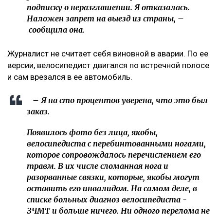
подписку о неразглашении. Я отказалась.
Наложен запрет на выезд из страны, –
сообщила она.
Журналист не считает себя виновной в аварии. По ее
версии, велосипедист двигался по встречной полосе
и сам врезался в ее автомобиль.
– Я на сто процентов уверена, что это был
заказ.
Появилось фото без лица, якобы,
велосипедиста с перебинтованными ногами,
которое сопровождалось перечислением его
травм. В их числе сломанная нога и
разорванные связки, которые, якобы могут
оставить его инвалидом. На самом деле, в
списке больных диагноз велосипедиста -
ЗЧМТ и больше ничего. Ни одного перелома не