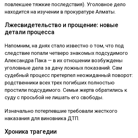
повлекшее тяжкие последствия). Уголовное дело
находится на изучении в прокуратуре Алматы.
Лжесвидетельство и прощение: новые
детали процесса
Напомним, на днях стало известно о том, что под
следствие попали четверо знакомых подсудимого
Александра Пака — в их отношении возбуждены
уголовные дела за дачу ложных показаний. Сам
судебный процесс претерпел неожиданный поворот:
родственники всех трех погибших полностью
простили подсудимого. Семьи жертв обратились к
суду с просьбой не лишать его свободы.
Изначально потерпевшие требовали жесткого
наказания для виновника ДТП.
Хроника трагедии