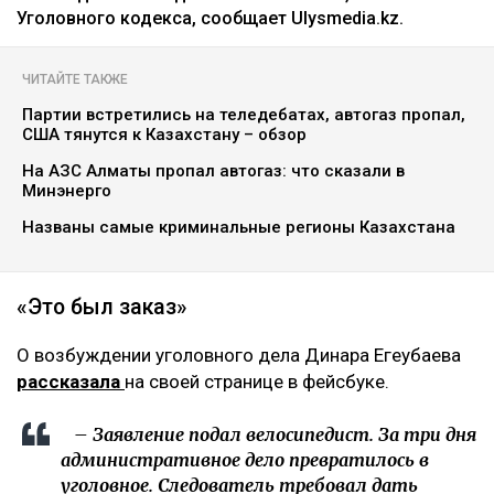
Уголовного кодекса, сообщает Ulysmedia.kz.
ЧИТАЙТЕ ТАКЖЕ
Партии встретились на теледебатах, автогаз пропал,
США тянутся к Казахстану – обзор
На АЗС Алматы пропал автогаз: что сказали в
Минэнерго
Названы самые криминальные регионы Казахстана
«Это был заказ»
О возбуждении уголовного дела Динара Егеубаева
рассказала
на своей странице в фейсбуке.
– Заявление подал велосипедист. За три дня
административное дело превратилось в
уголовное. Следователь требовал дать