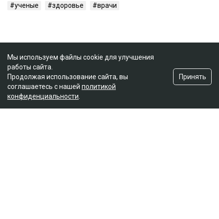
ученые
здоровье
врачи
Мы используем файлы cookie для улучшения
работы сайта.
Принять
Продолжая использование сайта, вы
соглашаетесь с нашей
политикой
конфиденциальности
.