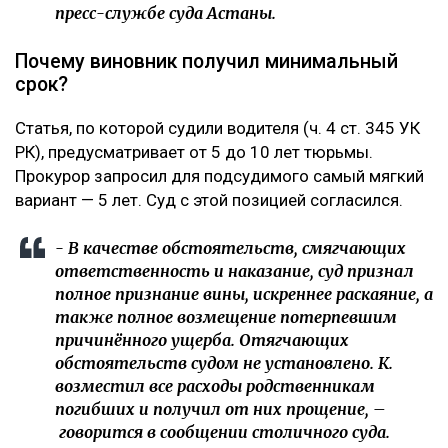
пресс-службе суда Астаны.
Почему виновник получил минимальный
срок?
Статья, по которой судили водителя (ч. 4 ст. 345 УК
РК), предусматривает от 5 до 10 лет тюрьмы.
Прокурор запросил для подсудимого самый мягкий
вариант — 5 лет. Суд с этой позицией согласился.
- В качестве обстоятельств, смягчающих
ответственность и наказание, суд признал
полное признание вины, искреннее раскаяние, а
также полное возмещение потерпевшим
причинённого ущерба. Отягчающих
обстоятельств судом не установлено. К.
возместил все расходы родственникам
погибших и получил от них прощение, –
говорится в сообщении столичного суда.