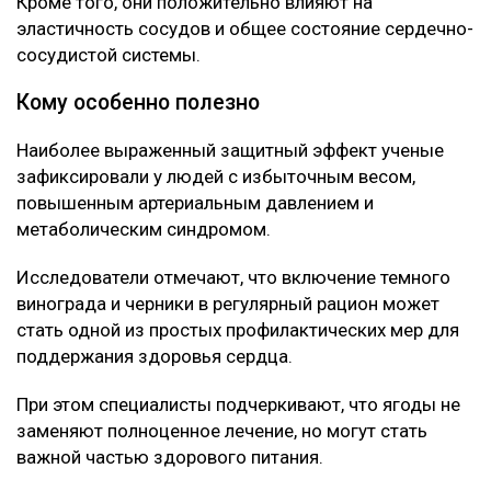
Кроме того, они положительно влияют на
эластичность сосудов и общее состояние сердечно-
сосудистой системы.
Кому особенно полезно
Наиболее выраженный защитный эффект ученые
зафиксировали у людей с избыточным весом,
повышенным артериальным давлением и
метаболическим синдромом.
Исследователи отмечают, что включение темного
винограда и черники в регулярный рацион может
стать одной из простых профилактических мер для
поддержания здоровья сердца.
При этом специалисты подчеркивают, что ягоды не
заменяют полноценное лечение, но могут стать
важной частью здорового питания.