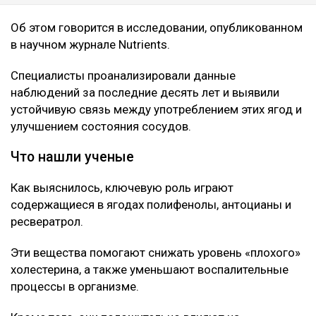
Об этом говорится в исследовании, опубликованном
в научном журнале Nutrients.
Специалисты проанализировали данные
наблюдений за последние десять лет и выявили
устойчивую связь между употреблением этих ягод и
улучшением состояния сосудов.
Что нашли ученые
Как выяснилось, ключевую роль играют
содержащиеся в ягодах полифенолы, антоцианы и
ресвератрол.
Эти вещества помогают снижать уровень «плохого»
холестерина, а также уменьшают воспалительные
процессы в организме.