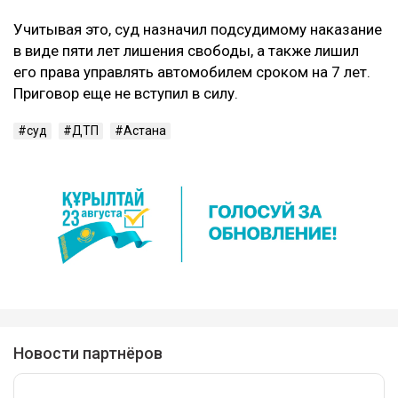
Учитывая это, суд назначил подсудимому наказание
в виде пяти лет лишения свободы, а также лишил
его права управлять автомобилем сроком на 7 лет.
Приговор еще не вступил в силу.
суд
ДТП
Астана