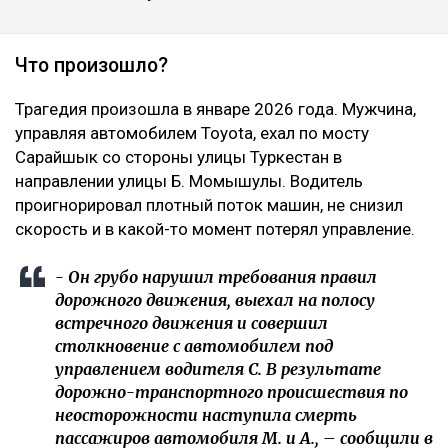
Что произошло?
Трагедия произошла в январе 2026 года. Мужчина,
управляя автомобилем Toyota, ехал по мосту
Сарайшык со стороны улицы Туркестан в
направлении улицы Б. Момышулы. Водитель
проигнорировал плотный поток машин, не снизил
скорость и в какой-то момент потерял управление.
- Он грубо нарушил требования правил
дорожного движения, выехал на полосу
встречного движения и совершил
столкновение с автомобилем под
управлением водителя С. В результате
дорожно-транспортного происшествия по
неосторожности наступила смерть
пассажиров автомобиля М. и А., – сообщили в