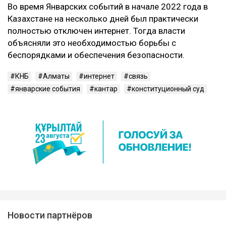
Во время Январских событий в начале 2022 года в
Казахстане на несколько дней был практически
полностью отключен интернет. Тогда власти
объясняли это необходимостью борьбы с
беспорядками и обеспечения безопасности.
КНБ
Алматы
интернет
связь
январские события
кантар
конституционный суд