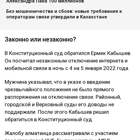
Александра Пака 100 миллионов
Без мошенничества и сбоев: новые требования к
операторам связи утвердили в Казахстане
Законно или незаконно?
В Конституционный суд обратился Ермек Кабышев.
Он посчитал незаконным отключение интернета и
мобильной связи в ночь с 4 на 5 января 2022 года.
Мужчина указывал, что в указе о введении
чрезвычайного положения не было прямого
распоряжения на отключение связи. Районный,
городской и Верховный суды его доводы не
поддержали. После этого Кабышев решил
обратиться в Конституционный суд.
Жалобу алматинца рассматривали с участием