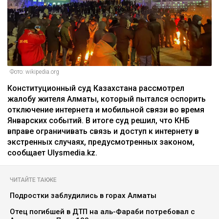
Фото: wikipedia.org
Конституционный суд Казахстана рассмотрел
жалобу жителя Алматы, который пытался оспорить
отключение интернета и мобильной связи во время
Январских событий. В итоге суд решил, что КНБ
вправе ограничивать связь и доступ к интернету в
экстренных случаях, предусмотренных законом,
сообщает Ulysmedia.kz.
ЧИТАЙТЕ ТАКЖЕ
Подростки заблудились в горах Алматы
Отец погибшей в ДТП на аль-Фараби потребовал с