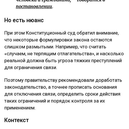
постановлении
.
Но есть нюанс
При этом Конституционный суд обратил внимание,
что некоторые формулировки закона остаются
слишком размытыми. Например, что считать
«случаем, не терпящим отлагательства», и насколько
реальной должна быть угроза тяжких преступлений
для ограничения связи.
Поэтому правительству рекомендовали доработать
законодательство, а точнее прописать основания
для отключения связи, определить сроки действия
таких ограничений и порядок контроля за их
применением.
Контекст