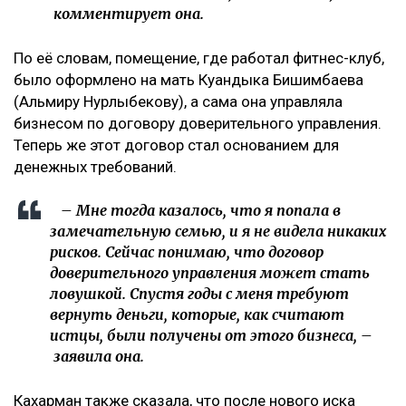
комментирует она.
По её словам, помещение, где работал фитнес-клуб,
было оформлено на мать Куандыка Бишимбаева
(Альмиру Нурлыбекову), а сама она управляла
бизнесом по договору доверительного управления.
Теперь же этот договор стал основанием для
денежных требований.
– Мне тогда казалось, что я попала в
замечательную семью, и я не видела никаких
рисков. Сейчас понимаю, что договор
доверительного управления может стать
ловушкой. Спустя годы с меня требуют
вернуть деньги, которые, как считают
истцы, были получены от этого бизнеса, –
заявила она.
Кахарман также сказала, что после нового иска