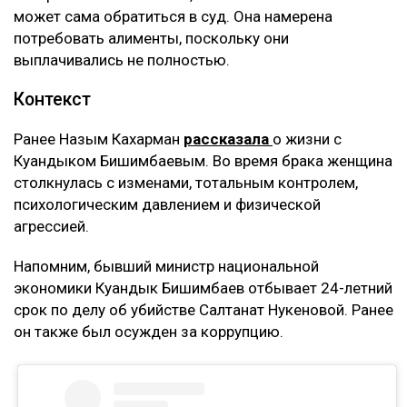
может сама обратиться в суд. Она намерена
потребовать алименты, поскольку они
выплачивались не полностью.
Контекст
Ранее Назым Кахарман
рассказала
о жизни с
Куандыком Бишимбаевым. Во время брака женщина
столкнулась с изменами, тотальным контролем,
психологическим давлением и физической
агрессией.
Напомним, бывший министр национальной
экономики Куандык Бишимбаев отбывает 24-летний
срок по делу об убийстве Салтанат Нукеновой. Ранее
он также был осужден за коррупцию.