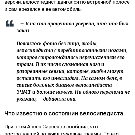
версии, велосипедист двигался по встречной полосе
и сам врезался в ее автомобиль.
– Я на сто процентов уверена, что это был
заказ.
Появилось фото без лица, якобы,
велосипедиста с перебинтованными ногами,
которое сопровождалось перечислением его
травм. В их числе сломанная нога и
разорванные связки, которые, якобы могут
оставить его инвалидом. На самом деле, в
списке больных диагноз велосипедиста -
ЗЧМТ и больше ничего. Ни одного перелома не
указано, – добавила она.
Что известно о состоянии велосипедиста
При этом Арсен Сарсеков сообщил, что
пострадавший получил тяжелые травмы. По его