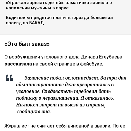
«Угрожал зарезать детей»: алматинка заявила о
нападении мужчины в парке
Водителям придется платить гораздо больше за
проезд по БАКАД
«Это был заказ»
О возбуждении уголовного дела Динара Егеубаева
рассказала
на своей странице в фейсбуке.
– Заявление подал велосипедист. За три дня
административное дело превратилось в
уголовное. Следователь требовал дать
подписку о неразглашении. Я отказалась.
Наложен запрет на выезд из страны, –
сообщила она.
Журналист не считает себя виновной в аварии. По ее