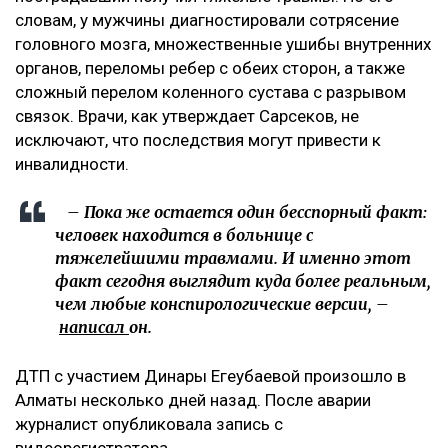
словам, у мужчины диагностировали сотрясение
головного мозга, множественные ушибы внутренних
органов, переломы ребер с обеих сторон, а также
сложный перелом коленного сустава с разрывом
связок. Врачи, как утверждает Сарсеков, не
исключают, что последствия могут привести к
инвалидности.
– Пока же остается один бесспорный факт:
человек находится в больнице с
тяжелейшими травмами. И именно этот
факт сегодня выглядит куда более реальным,
чем любые конспирологические версии, –
написал
он.
ДТП с участием Динары Егеубаевой произошло в
Алматы несколько дней назад. После аварии
журналист опубликовала запись с