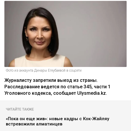
Фото из аккаунта Динары Егеубаевой в соцсети
Журналисту запретили выезд из страны.
Расследование ведется по статье 345, части 1
Уголовного кодекса, сообщает Ulysmedia.kz.
ЧИТАЙТЕ ТАКЖЕ
«Пока он еще жив»: новые кадры с Кок-Жайляу
встревожили алматинцев