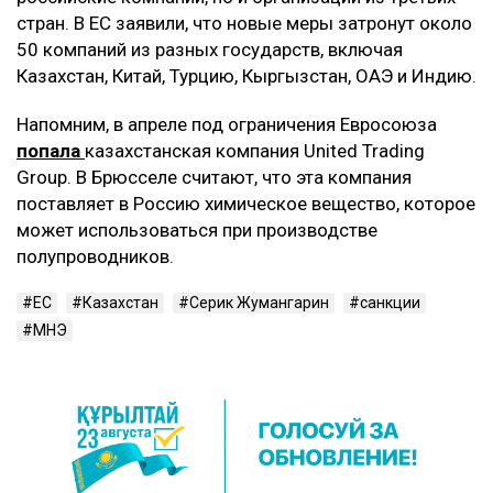
стран. В ЕС заявили, что новые меры затронут около
50 компаний из разных государств, включая
Казахстан, Китай, Турцию, Кыргызстан, ОАЭ и Индию.
Напомним, в апреле под ограничения Евросоюза
попала
казахстанская компания United Trading
Group. В Брюсселе считают, что эта компания
поставляет в Россию химическое вещество, которое
может использоваться при производстве
полупроводников.
ЕС
Казахстан
Серик Жумангарин
санкции
МНЭ