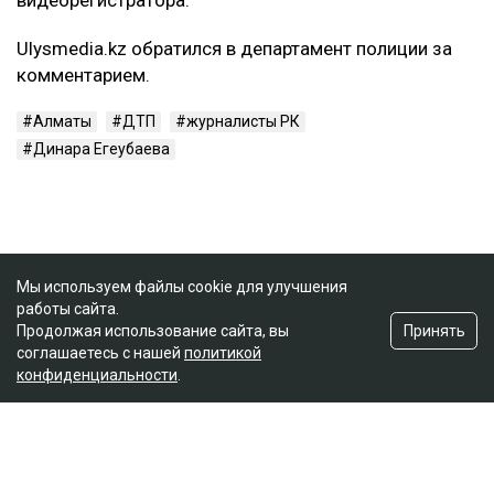
видеорегистратора.
Ulysmedia.kz обратился в департамент полиции за
комментарием.
Алматы
ДТП
журналисты РК
Динара Егеубаева
Мы используем файлы cookie для улучшения
работы сайта.
Принять
Продолжая использование сайта, вы
соглашаетесь с нашей
политикой
конфиденциальности
.