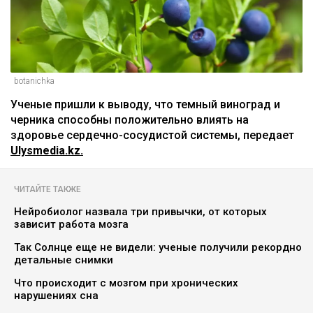
botanichka
Ученые пришли к выводу, что темный виноград и
черника способны положительно влиять на
здоровье сердечно-сосудистой системы, передает
Ulysmedia.kz.
ЧИТАЙТЕ ТАКЖЕ
Нейробиолог назвала три привычки, от которых
зависит работа мозга
Так Солнце еще не видели: ученые получили рекордно
детальные снимки
Что происходит с мозгом при хронических
нарушениях сна