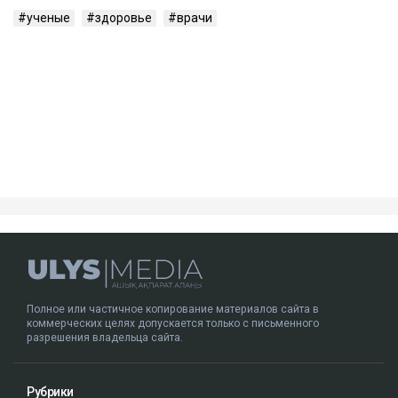
ученые
здоровье
врачи
Полное или частичное копирование материалов сайта в
коммерческих целях допускается только с письменного
разрешения владельца сайта.
Рубрики