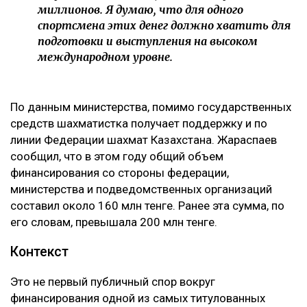
миллионов. Я думаю, что для одного
спортсмена этих денег должно хватить для
подготовки и выступления на высоком
международном уровне.
По данным министерства, помимо государственных
средств шахматистка получает поддержку и по
линии Федерации шахмат Казахстана. Жараспаев
сообщил, что в этом году общий объем
финансирования со стороны федерации,
министерства и подведомственных организаций
составил около 160 млн тенге. Ранее эта сумма, по
его словам, превышала 200 млн тенге.
Контекст
Это не первый публичный спор вокруг
финансирования одной из самых титулованных