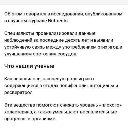
Об этом говорится в исследовании, опубликованном
в научном журнале Nutrients.
Специалисты проанализировали данные
наблюдений за последние десять лет и выявили
устойчивую связь между употреблением этих ягод и
улучшением состояния сосудов.
Что нашли ученые
Как выяснилось, ключевую роль играют
содержащиеся в ягодах полифенолы, антоцианы и
ресвератрол.
Эти вещества помогают снижать уровень «плохого»
холестерина, а также уменьшают воспалительные
процессы в организме.