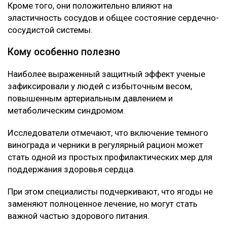
Кроме того, они положительно влияют на
эластичность сосудов и общее состояние сердечно-
сосудистой системы.
Кому особенно полезно
Наиболее выраженный защитный эффект ученые
зафиксировали у людей с избыточным весом,
повышенным артериальным давлением и
метаболическим синдромом.
Исследователи отмечают, что включение темного
винограда и черники в регулярный рацион может
стать одной из простых профилактических мер для
поддержания здоровья сердца.
При этом специалисты подчеркивают, что ягоды не
заменяют полноценное лечение, но могут стать
важной частью здорового питания.