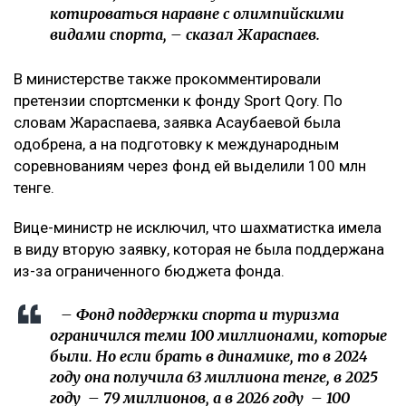
котироваться наравне с олимпийскими
видами спорта, – сказал Жараспаев.
В министерстве также прокомментировали
претензии спортсменки к фонду Sport Qory. По
словам Жараспаева, заявка Асаубаевой была
одобрена, а на подготовку к международным
соревнованиям через фонд ей выделили 100 млн
тенге.
Вице-министр не исключил, что шахматистка имела
в виду вторую заявку, которая не была поддержана
из-за ограниченного бюджета фонда.
– Фонд поддержки спорта и туризма
ограничился теми 100 миллионами, которые
были. Но если брать в динамике, то в 2024
году она получила 63 миллиона тенге, в 2025
году – 79 миллионов, а в 2026 году – 100