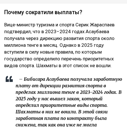
Почему сократили выплаты?
Вице-министр туризма и спорта Серик Жараспаев
подтвердил, что в 2023–2024 годах Асаубаева
получала через дирекцию развития спорта около
миллиона тенге в месяц. Однако в 2025 году
вступили в силу новые правила, по которым
государство определило перечень приоритетных
видов спорта. Шахматы в этот список не вошли.
– Бибисара Асаубаева получала заработную
плату от дирекции развития спорта в
пределах миллиона тенге в 2023–2024 годах. В
2025 году у нас вышел закон, который
определил приоритетные виды спорта.
Шахматы в них не вошли. В этой связи
заработная плата по контракту была
снижена, так как она уже не могла