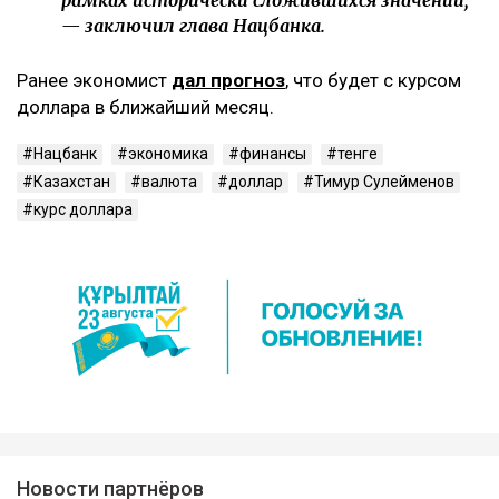
— заключил глава Нацбанка.
Ранее экономист
дал прогноз
, что будет с курсом
доллара в ближайший месяц.
Нацбанк
экономика
финансы
тенге
Казахстан
валюта
доллар
Тимур Сулейменов
курс доллара