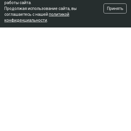
работы сайта.
Принять
Продолжая использование сайта, вы
соглашаетесь с нашей
политикой
конфиденциальности
.