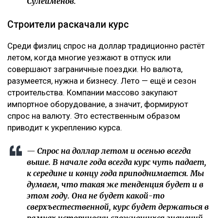
Сулейменов.
Строители раскачали курс
Среди физлиц спрос на доллар традиционно растёт
летом, когда многие уезжают в отпуск или
совершают заграничные поездки. Но валюта,
разумеется, нужна и бизнесу. Лето — ещё и сезон
строительства. Компании массово закупают
импортное оборудование, а значит, формируют
спрос на валюту. Это естественным образом
приводит к укреплению курса.
— Спрос на доллар летом и осенью всегда
выше. В начале года всегда курс чуть падает,
к середине и концу года приподнимается. Мы
думаем, что такая же тенденция будет и в
этом году. Она не будет какой-то
сверхъестественной, курс будет держаться в
рамках исторически сложившихся значений,