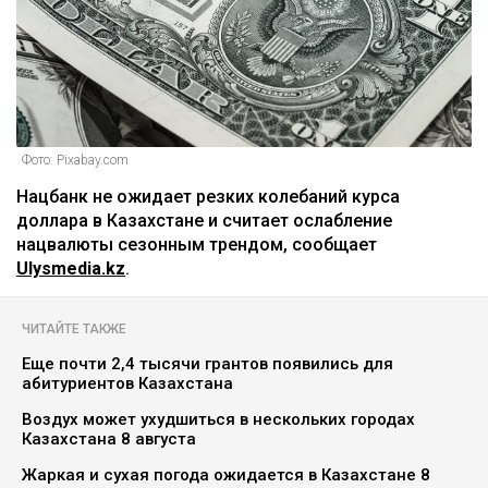
Фото: Pixabay.com
Нацбанк не ожидает резких колебаний курса
доллара в Казахстане и считает ослабление
нацвалюты сезонным трендом, сообщает
Ulysmedia.kz
.
ЧИТАЙТЕ ТАКЖЕ
Еще почти 2,4 тысячи грантов появились для
абитуриентов Казахстана
Воздух может ухудшиться в нескольких городах
Казахстана 8 августа
Жаркая и сухая погода ожидается в Казахстане 8