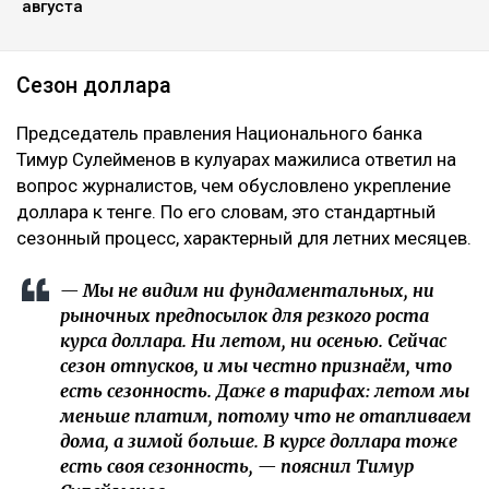
августа
Сезон доллара
Председатель правления Национального банка
Тимур Сулейменов в кулуарах мажилиса ответил на
вопрос журналистов, чем обусловлено укрепление
доллара к тенге. По его словам, это стандартный
сезонный процесс, характерный для летних месяцев.
— Мы не видим ни фундаментальных, ни
рыночных предпосылок для резкого роста
курса доллара. Ни летом, ни осенью. Сейчас
сезон отпусков, и мы честно признаём, что
есть сезонность. Даже в тарифах: летом мы
меньше платим, потому что не отапливаем
дома, а зимой больше. В курсе доллара тоже
есть своя сезонность, — пояснил Тимур