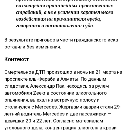
возмещения причиненных нравственных
страданий, а не в усилении карательного
воздействия на причинителя вреда, —
говорится в постановлении суда.
В результате приговор в части гражданского иска
оставили без изменения.
Контекст
Смертельное ДТП произошло в ночь на 21 марта на
проспекте аль-Фараби в Алматы. По данным
следствия, Александр Пак, находясь за рулем
автомобиля Zeekr в состоянии алкогольного
опьянения, выехал на встречную полосу и
столкнулся с Mercedes. Жертвами аварии стали 29-
летний водитель Mercedes и две пассажирки —
девушки 20 и 22 лет. Согласно материалам
уголовного дела, концентрация алкоголя в крови