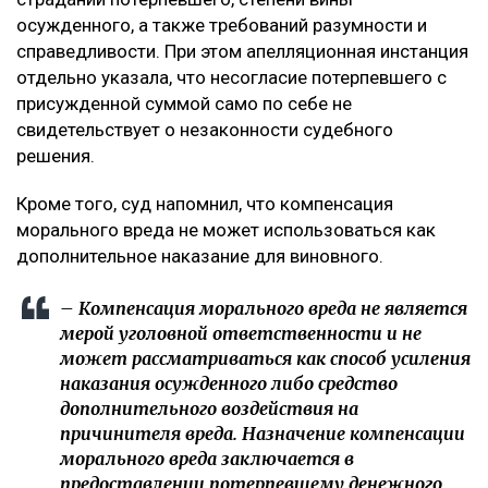
осужденного, а также требований разумности и
справедливости. При этом апелляционная инстанция
отдельно указала, что несогласие потерпевшего с
присужденной суммой само по себе не
свидетельствует о незаконности судебного
решения.
Кроме того, суд напомнил, что компенсация
морального вреда не может использоваться как
дополнительное наказание для виновного.
– Компенсация морального вреда не является
мерой уголовной ответственности и не
может рассматриваться как способ усиления
наказания осужденного либо средство
дополнительного воздействия на
причинителя вреда. Назначение компенсации
морального вреда заключается в
предоставлении потерпевшему денежного