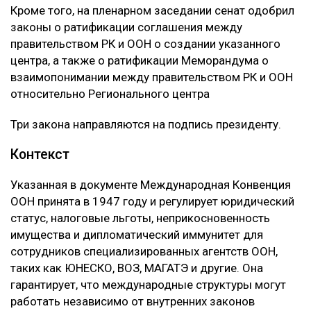
Кроме того, на пленарном заседании сенат одобрил
законы о ратификации соглашения между
правительством РК и ООН о создании указанного
центра, а также о ратификации Меморандума о
взаимопонимании между правительством РК и ООН
относительно Регионального центра
Три закона направляются на подпись президенту.
Контекст
Указанная в документе Международная Конвенция
ООН принята в 1947 году и регулирует юридический
статус, налоговые льготы, неприкосновенность
имущества и дипломатический иммунитет для
сотрудников специализированных агентств ООН,
таких как ЮНЕСКО, ВОЗ, МАГАТЭ и другие. Она
гарантирует, что международные структуры могут
работать независимо от внутренних законов