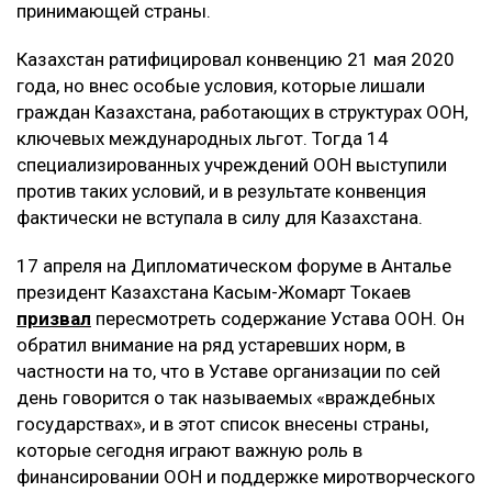
принимающей страны.
Казахстан ратифицировал конвенцию 21 мая 2020
года, но внес особые условия, которые лишали
граждан Казахстана, работающих в структурах ООН,
ключевых международных льгот. Тогда 14
специализированных учреждений ООН выступили
против таких условий, и в результате конвенция
фактически не вступала в силу для Казахстана.
17 апреля на Дипломатическом форуме в Анталье
президент Казахстана Касым-Жомарт Токаев
призвал
пересмотреть содержание Устава ООН. Он
обратил внимание на ряд устаревших норм, в
частности на то, что в Уставе организации по сей
день говорится о так называемых «враждебных
государствах», и в этот список внесены страны,
которые сегодня играют важную роль в
финансировании ООН и поддержке миротворческого