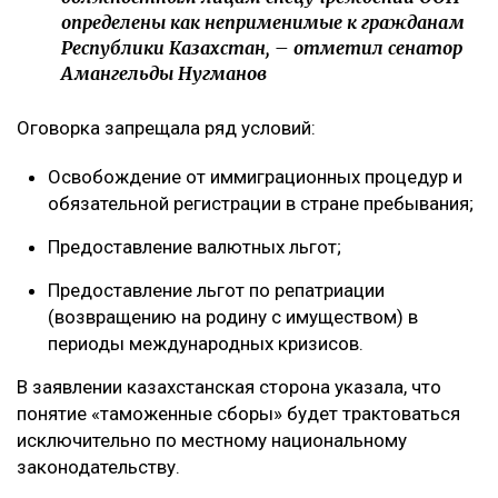
определены как неприменимые к гражданам
Республики Казахстан, – отметил сенатор
Амангельды Нугманов
Оговорка запрещала ряд условий:
Освобождение от иммиграционных процедур и
обязательной регистрации в стране пребывания;
Предоставление валютных льгот;
Предоставление льгот по репатриации
(возвращению на родину с имуществом) в
периоды международных кризисов.
В заявлении казахстанская сторона указала, что
понятие «таможенные сборы» будет трактоваться
исключительно по местному национальному
законодательству.