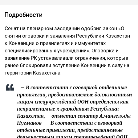
Подробности
Сенат на пленарном заседании одобрил закон «О
снятии оговорки и заявления Республики Казахстан
к Конвенции о привилегиях и иммунитетах
специализированных учреждений». Оговорка и
заявление РК устанавливали ограничения, которые
ранее блокировали вступление Конвенции в силу на
территории Казахстана.
– В соответствии с оговоркой отдельные
привилегии, предоставляемые должностным
лицам спецучреждений ООН определены как
неприменимые к гражданам Республики
Казахстан, – отметил сенатор Амангельды
Нугманов – В соответствии с оговоркой
отдельные привилегии, предоставляемые
должностным лицам спецучреждений ООН