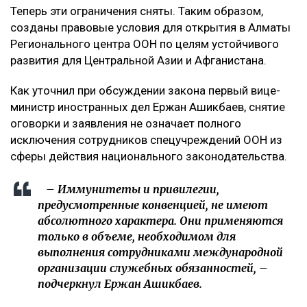
Теперь эти ограничения сняты. Таким образом,
созданы правовые условия для открытия в Алматы
Регионального центра ООН по целям устойчивого
развития для Центральной Азии и Афганистана.
Как уточнил при обсуждении закона первый вице-
министр иностранных дел Ержан Ашикбаев, снятие
оговорки и заявления не означает полного
исключения сотрудников спецучреждений ООН из
сферы действия национального законодательства.
– Иммунитеты и привилегии,
предусмотренные конвенцией, не имеют
абсолютного характера. Они применяются
только в объеме, необходимом для
выполнения сотрудниками международной
организации служебных обязанностей, –
подчеркнул Ержан Ашикбаев.