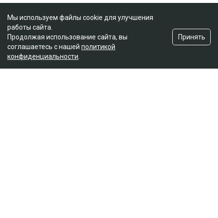
Мы используем файлы cookie для улучшения
работы сайта.
Принять
Продолжая использование сайта, вы
соглашаетесь с нашей
политикой
конфиденциальности
.