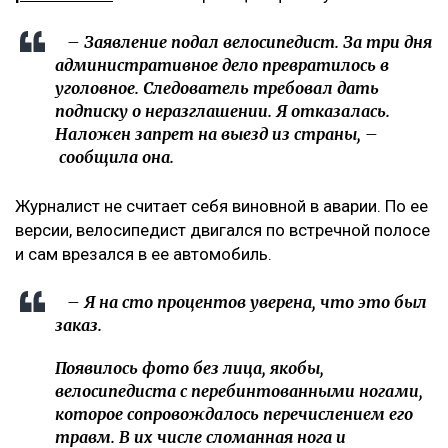
– Заявление подал велосипедист. За три дня
административное дело превратилось в
уголовное. Следователь требовал дать
подписку о неразглашении. Я отказалась.
Наложен запрет на выезд из страны, –
сообщила она.
Журналист не считает себя виновной в аварии. По ее
версии, велосипедист двигался по встречной полосе
и сам врезался в ее автомобиль.
– Я на сто процентов уверена, что это был
заказ.
Появилось фото без лица, якобы,
велосипедиста с перебинтованными ногами,
которое сопровождалось перечислением его
травм. В их числе сломанная нога и