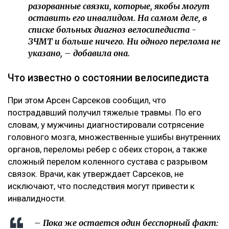
разорванные связки, которые, якобы могут
оставить его инвалидом. На самом деле, в
списке больных диагноз велосипедиста -
ЗЧМТ и больше ничего. Ни одного перелома не
указано, – добавила она.
Что известно о состоянии велосипедиста
При этом Арсен Сарсеков сообщил, что
пострадавший получил тяжелые травмы. По его
словам, у мужчины диагностировали сотрясение
головного мозга, множественные ушибы внутренних
органов, переломы ребер с обеих сторон, а также
сложный перелом коленного сустава с разрывом
связок. Врачи, как утверждает Сарсеков, не
исключают, что последствия могут привести к
инвалидности.
– Пока же остается один бесспорный факт: