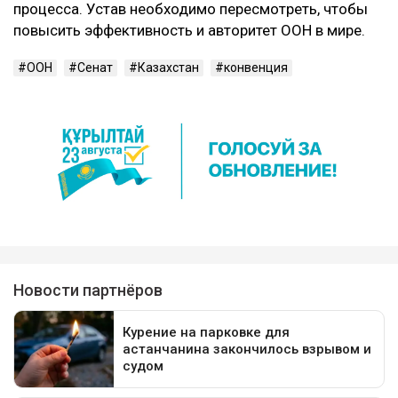
процесса. Устав необходимо пересмотреть, чтобы
повысить эффективность и авторитет ООН в мире.
ООН
Сенат
Казахстан
конвенция