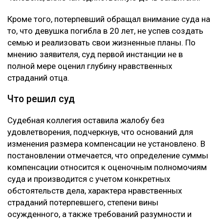
Кроме того, потерпевший обращал внимание суда на
то, что девушка погибла в 20 лет, не успев создать
семью и реализовать свои жизненные планы. По
мнению заявителя, суд первой инстанции не в
полной мере оценил глубину нравственных
страданий отца.
Что решил суд
Судебная коллегия оставила жалобу без
удовлетворения, подчеркнув, что оснований для
изменения размера компенсации не установлено. В
постановлении отмечается, что определение суммы
компенсации относится к оценочным полномочиям
суда и производится с учетом конкретных
обстоятельств дела, характера нравственных
страданий потерпевшего, степени вины
осужденного, а также требований разумности и