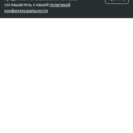
соглашаетесь с нашей
политикой
конфиденциальности
.