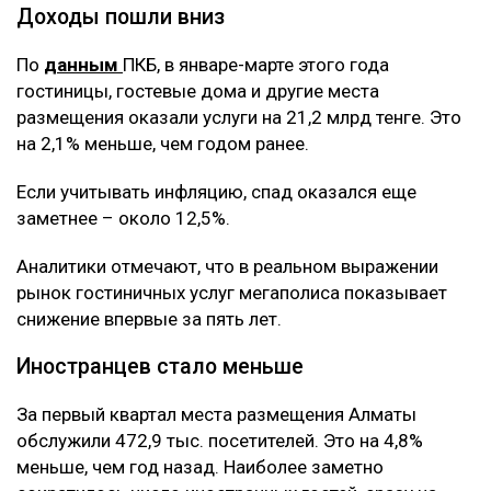
Доходы пошли вниз
По
данным
ПКБ, в январе-марте этого года
гостиницы, гостевые дома и другие места
размещения оказали услуги на 21,2 млрд тенге. Это
на 2,1% меньше, чем годом ранее.
Если учитывать инфляцию, спад оказался еще
заметнее – около 12,5%.
Аналитики отмечают, что в реальном выражении
рынок гостиничных услуг мегаполиса показывает
снижение впервые за пять лет.
Иностранцев стало меньше
За первый квартал места размещения Алматы
обслужили 472,9 тыс. посетителей. Это на 4,8%
меньше, чем год назад. Наиболее заметно