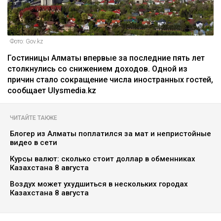
Фото: Gov.kz
Гостиницы Алматы впервые за последние пять лет
столкнулись со снижением доходов. Одной из
причин стало сокращение числа иностранных гостей,
сообщает Ulysmedia.kz
ЧИТАЙТЕ ТАКЖЕ
Блогер из Алматы поплатился за мат и непристойные
видео в сети
Курсы валют: сколько стоит доллар в обменниках
Казахстана 8 августа
Воздух может ухудшиться в нескольких городах
Казахстана 8 августа