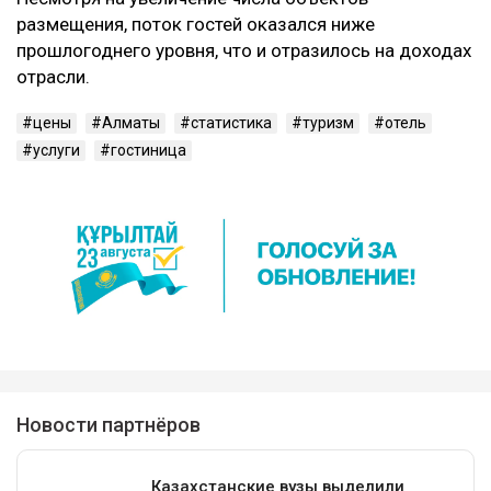
размещения, поток гостей оказался ниже
прошлогоднего уровня, что и отразилось на доходах
отрасли.
цены
Алматы
статистика
туризм
отель
услуги
гостиница