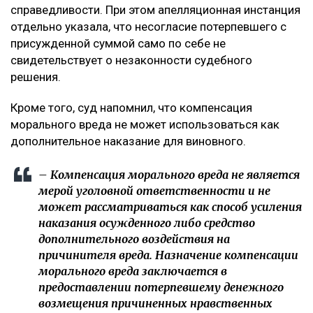
справедливости. При этом апелляционная инстанция
отдельно указала, что несогласие потерпевшего с
присужденной суммой само по себе не
свидетельствует о незаконности судебного
решения.
Кроме того, суд напомнил, что компенсация
морального вреда не может использоваться как
дополнительное наказание для виновного.
– Компенсация морального вреда не является
мерой уголовной ответственности и не
может рассматриваться как способ усиления
наказания осужденного либо средство
дополнительного воздействия на
причинителя вреда. Назначение компенсации
морального вреда заключается в
предоставлении потерпевшему денежного
возмещения причиненных нравственных