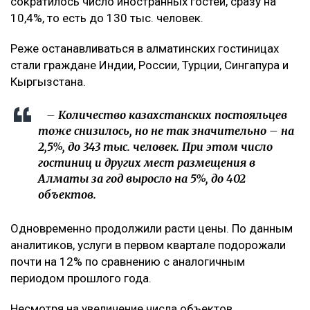
сократилось число иностранных гостей, сразу на
10,4%, то есть до 130 тыс. человек.
Реже останавливаться в алматинских гостиницах
стали граждане Индии, России, Турции, Сингапура и
Кыргызстана.
– Количество казахстанских постояльцев
тоже снизилось, но не так значительно – на
2,5%, до 343 тыс. человек. При этом число
гостиниц и других мест размещения в
Алматы за год выросло на 5%, до 402
объектов.
Одновременно продолжили расти цены. По данным
аналитиков, услуги в первом квартале подорожали
почти на 12% по сравнению с аналогичным
периодом прошлого года.
Несмотря на увеличение числа объектов