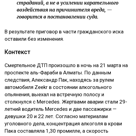
страданий, а не в усилении карательного
воздействия на причинителя вреда, —
говорится в постановлении суда.
В результате приговор в части гражданского иска
оставили без изменения.
Контекст
Смертельное ДТП произошло в ночь на 21 марта на
проспекте аль-Фараби в Алматы. По данным
следствия, Александр Пак, находясь за рулем
автомобиля Zeekr в состоянии алкогольного
опьянения, выехал на встречную полосу и
столкнулся с Mercedes. Жертвами аварии стали 29-
летний водитель Mercedes и две пассажирки —
девушки 20 и 22 лет. Согласно материалам
уголовного дела, концентрация алкоголя в крови
Пака составляла 1,30 промилле, а скорость