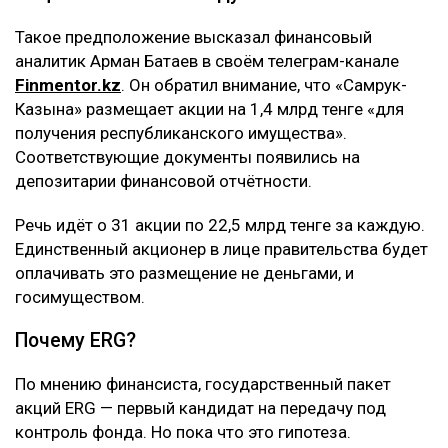
Такое предположение высказал финансовый
аналитик Арман Батаев в своём телеграм-канале
Finmentor.kz
. Он обратил внимание, что «Самрук-
Казына» размещает акции на 1,4 млрд тенге «для
получения республиканского имущества».
Соответствующие документы появились на
депозитарии финансовой отчётности.
Речь идёт о 31 акции по 22,5 млрд тенге за каждую.
Единственный акционер в лице правительства будет
оплачивать это размещение не деньгами, и
госимуществом.
Почему ERG?
По мнению финансиста, государственный пакет
акций ERG — первый кандидат на передачу под
контроль фонда. Но пока что это гипотеза.