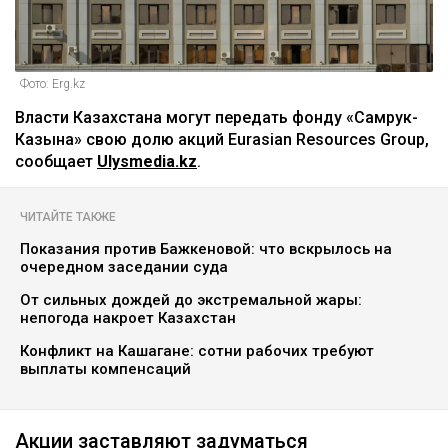
Фото: Erg.kz
Власти Казахстана могут передать фонду «Самрук-
Казына» свою долю акций Eurasian Resources Group,
сообщает
Ulysmedia.kz
.
ЧИТАЙТЕ ТАКЖЕ
Показания против Бажкеновой: что вскрылось на
очередном заседании суда
От сильных дождей до экстремальной жары:
непогода накроет Казахстан
Конфликт на Кашагане: сотни рабочих требуют
выплаты компенсаций
Акции заставляют задуматься