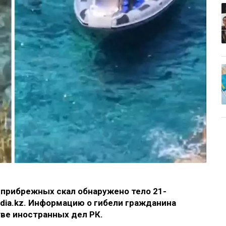
 прибрежных скал обнаружено тело 21-
dia.kz. Информацию о гибели гражданина
ве иностранных дел РК.