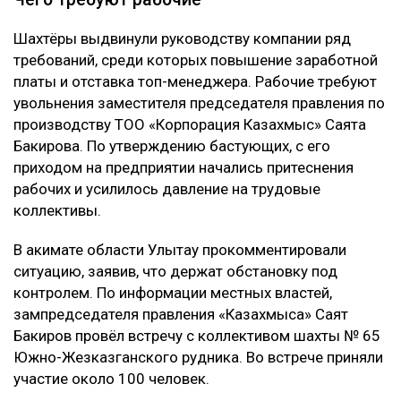
Шахтёры выдвинули руководству компании ряд
требований, среди которых повышение заработной
платы и отставка топ-менеджера. Рабочие требуют
увольнения заместителя председателя правления по
производству ТОО «Корпорация Казахмыс» Саята
Бакирова. По утверждению бастующих, с его
приходом на предприятии начались притеснения
рабочих и усилилось давление на трудовые
коллективы.
В акимате области Улытау прокомментировали
ситуацию, заявив, что держат обстановку под
контролем. По информации местных властей,
зампредседателя правления «Казахмыса» Саят
Бакиров провёл встречу с коллективом шахты № 65
Южно-Жезказганского рудника. Во встрече приняли
участие около 100 человек.