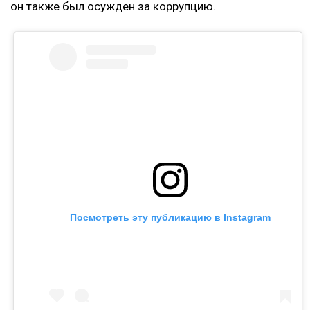
он также был осужден за коррупцию.
Посмотреть эту публикацию в Instagram