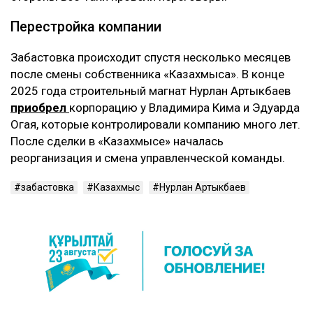
Перестройка компании
Забастовка происходит спустя несколько месяцев
после смены собственника «Казахмыса». В конце
2025 года строительный магнат Нурлан Артыкбаев
приобрел
корпорацию у Владимира Кима и Эдуарда
Огая, которые контролировали компанию много лет.
После сделки в «Казахмысе» началась
реорганизация и смена управленческой команды.
забастовка
Казахмыс
Нурлан Артыкбаев