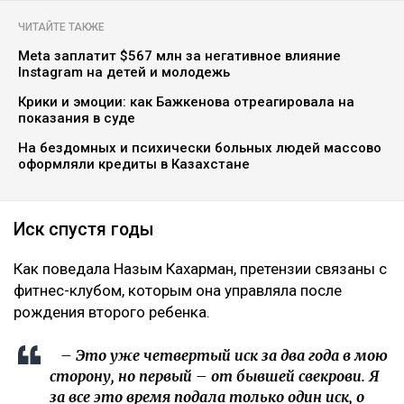
ЧИТАЙТЕ ТАКЖЕ
Meta заплатит $567 млн за негативное влияние
Instagram на детей и молодежь
Крики и эмоции: как Бажкенова отреагировала на
показания в суде
На бездомных и психически больных людей массово
оформляли кредиты в Казахстане
Иск спустя годы
Как поведала Назым Кахарман, претензии связаны с
фитнес-клубом, которым она управляла после
рождения второго ребенка.
– Это уже четвертый иск за два года в мою
сторону, но первый – от бывшей свекрови. Я
за все это время подала только один иск, о