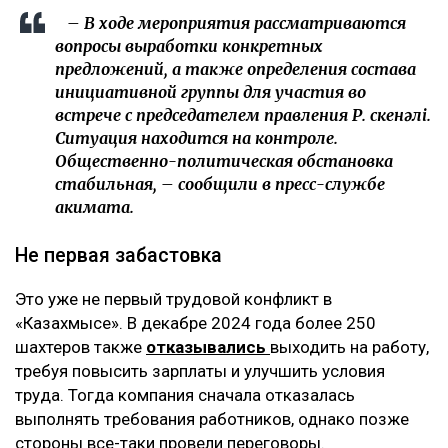
– В ходе мероприятия рассматриваются
вопросы выработки конкретных
предложений, а также определения состава
инициативной группы для участия во
встрече с председателем правления Р. Өскенәлі.
Ситуация находится на контроле.
Общественно-политическая обстановка
стабильная, – сообщили в пресс-службе
акимата.
Не первая забастовка
Это уже не первый трудовой конфликт в
«Казахмысе». В декабре 2024 года более 250
шахтеров также
отказывались
выходить на работу,
требуя повысить зарплаты и улучшить условия
труда. Тогда компания сначала отказалась
выполнять требования работников, однако позже
стороны все-таки провели переговоры.