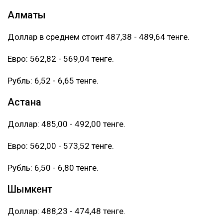
Алматы
Доллар в среднем стоит 487,38 - 489,64 тенге.
Евро: 562,82 - 569,04 тенге.
Рубль: 6,52 - 6,65 тенге.
Астана
Доллар: 485,00 - 492,00 тенге.
Евро: 562,00 - 573,52 тенге.
Рубль: 6,50 - 6,80 тенге.
Шымкент
Доллар: 488,23 - 474,48 тенге.