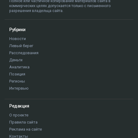
Полное или частичное копирование материалов сайта в
коммерческих целях допускается только с письменного
разрешения владельца сайта.
Рубрики
Новости
Левый берег
Расследования
Деньги
Аналитика
Позиция
Регионы
Интервью
Редакция
О проекте
Правила сайта
Реклама на сайте
Контакты