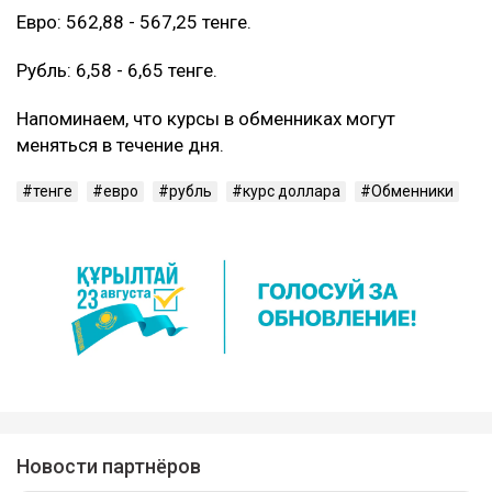
Евро: 562,88 - 567,25 тенге.
Рубль: 6,58 - 6,65 тенге.
Напоминаем, что курсы в обменниках могут
меняться в течение дня.
тенге
евро
рубль
курс доллара
Обменники