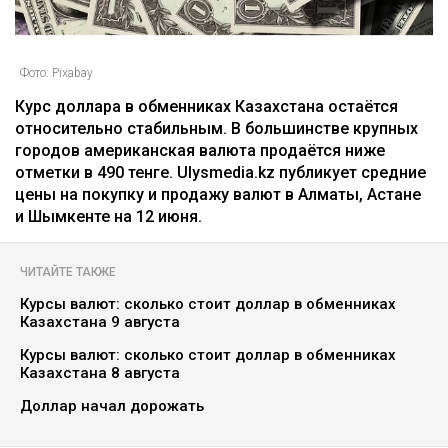
Фото: Pixabay
Курс доллара в обменниках Казахстана остаётся
относительно стабильным. В большинстве крупных
городов американская валюта продаётся ниже
отметки в 490 тенге. Ulysmedia.kz публикует средние
цены на покупку и продажу валют в Алматы, Астане
и Шымкенте на 12 июня.
ЧИТАЙТЕ ТАКЖЕ
Курсы валют: сколько стоит доллар в обменниках
Казахстана 9 августа
Курсы валют: сколько стоит доллар в обменниках
Казахстана 8 августа
Доллар начал дорожать