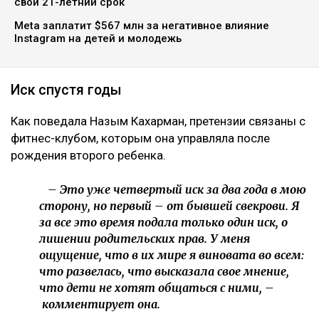
свой 21-летний срок
Meta заплатит $567 млн за негативное влияние
Instagram на детей и молодежь
Иск спустя годы
Как поведала Назым Кахарман, претензии связаны с
фитнес-клубом, которым она управляла после
рождения второго ребенка.
– Это уже четвертый иск за два года в мою
сторону, но первый – от бывшей свекрови. Я
за все это время подала только один иск, о
лишении родительских прав. У меня
ощущение, что в их мире я виновата во всем:
что развелась, что высказала свое мнение,
что дети не хотят общаться с ними, –
комментирует она.