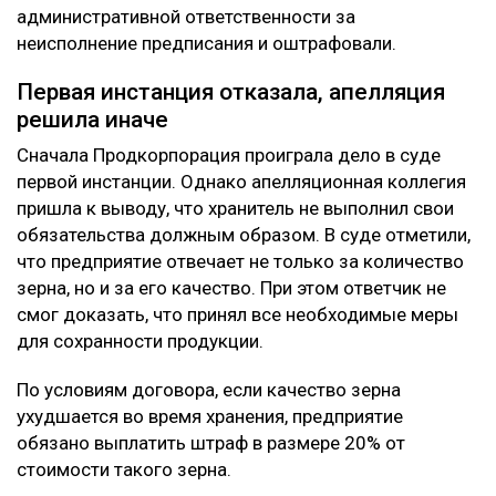
административной ответственности за
неисполнение предписания и оштрафовали.
Первая инстанция отказала, апелляция
решила иначе
Сначала Продкорпорация проиграла дело в суде
первой инстанции. Однако апелляционная коллегия
пришла к выводу, что хранитель не выполнил свои
обязательства должным образом. В суде отметили,
что предприятие отвечает не только за количество
зерна, но и за его качество. При этом ответчик не
смог доказать, что принял все необходимые меры
для сохранности продукции.
По условиям договора, если качество зерна
ухудшается во время хранения, предприятие
обязано выплатить штраф в размере 20% от
стоимости такого зерна.