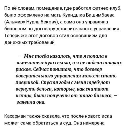
По её словам, помещение, где работал фитнес-клуб,
было оформлено на мать Куандыка Бишимбаева
(Альмиру Нурлыбекову), а сама она управляла
бизнесом по договору доверительного управления.
Теперь же этот договор стал основанием для
денежных требований.
– Мне тогда казалось, что я попала в
замечательную семью, и я не видела никаких
рисков. Сейчас понимаю, что договор
доверительного управления может стать
ловушкой. Спустя годы с меня требуют
вернуть деньги, которые, как считают
истцы, были получены от этого бизнеса, –
заявила она.
Кахарман также сказала, что после нового иска
может сама обратиться в суд. Она намерена