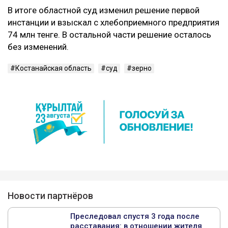
В итоге областной суд изменил решение первой
инстанции и взыскал с хлебоприемного предприятия
74 млн тенге. В остальной части решение осталось
без изменений.
Костанайская область
суд
зерно