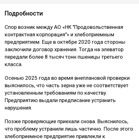
Подробности
Спор возник между АО «НК "Продовольственная
контрактная корпорация"» и хлебоприемным
предприятием. Еще в октябре 2020 года стороны
заключили договор хранения. Тогда на элеватор
передали более 8 тысяч тонн пшеницы третьего
класса.
Осенью 2025 года во время внеплановой проверки
выяснилось, что часть зерна уже не соответствует
установленным требованиям по качеству.
Предприятию выдали предписание устранить
нарушения.
Позже проверяющие приехали снова. Выяснилось,
что проблему устранили лишь частично. После этого
хлебоприемное предприятие привлекли к