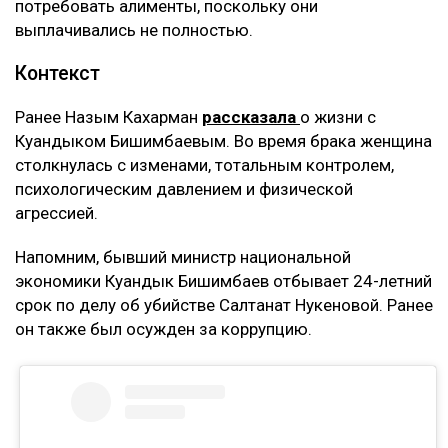
потребовать алименты, поскольку они
выплачивались не полностью.
Контекст
Ранее Назым Кахарман
рассказала
о жизни с
Куандыком Бишимбаевым. Во время брака женщина
столкнулась с изменами, тотальным контролем,
психологическим давлением и физической
агрессией.
Напомним, бывший министр национальной
экономики Куандык Бишимбаев отбывает 24-летний
срок по делу об убийстве Салтанат Нукеновой. Ранее
он также был осужден за коррупцию.