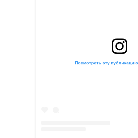
Посмотреть эту публикацию 