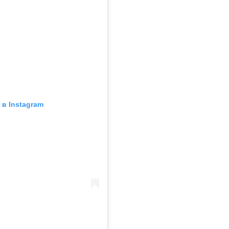
в Instagram