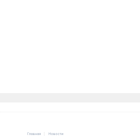
Главная
Новости