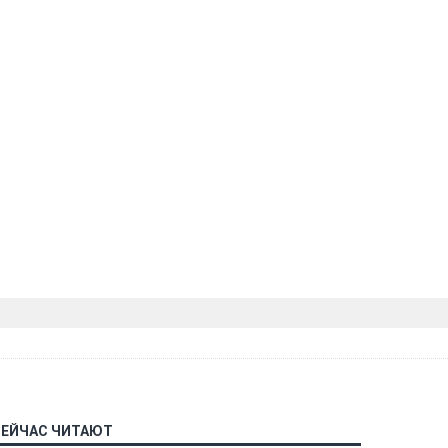
СЕЙЧАС ЧИТАЮТ