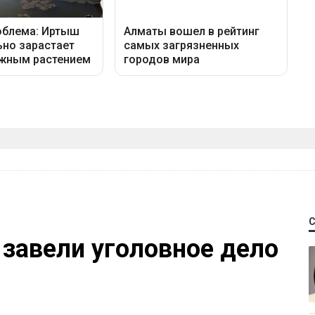
 завели уголовное дело