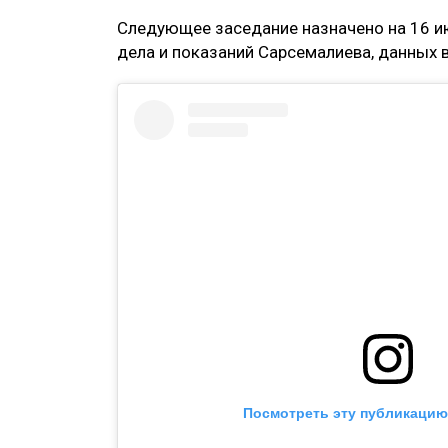
Следующее заседание назначено на 16 и
дела и показаний Сарсемалиева, данных 
Посмотреть эту публикацию 