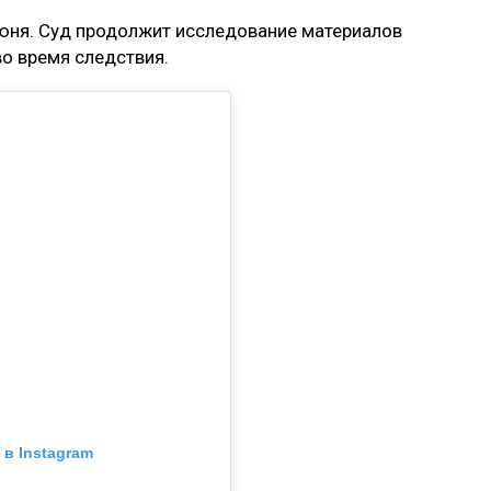
юня. Суд продолжит исследование материалов
во время следствия.
в Instagram