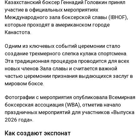
Казахстанский боксер Геннадий Головкин принял
участие в официальных мероприятиях
Международного зала боксерской славы (IBHOF),
которые проходят в американском городе
Канастота.
Одним из ключевых событий церемонии стало
создание трехмерного слепка кулака спортсмена.
Эта традиционная процедура проводится для всех
новых членов Зала славы и считается важной
частью церемонии признания выдающихся заслуг в
мировом боксе.
Фотографии с мероприятия опубликовала Всемирная
боксерская ассоциация (WBA), отметив начало
праздничных мероприятий для участников «Выпуска
2026 года».
Как создают экспонат