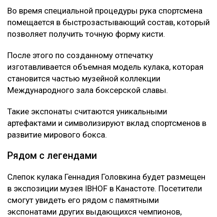
Во время специальной процедуры рука спортсмена
помещается в быстрозастывающий состав, который
позволяет получить точную форму кисти.
После этого по созданному отпечатку
изготавливается объемная модель кулака, которая
становится частью музейной коллекции
Международного зала боксерской славы.
Такие экспонаты считаются уникальными
артефактами и символизируют вклад спортсменов в
развитие мирового бокса.
Рядом с легендами
Слепок кулака Геннадия Головкина будет размещен
в экспозиции музея IBHOF в Канастоте. Посетители
смогут увидеть его рядом с памятными
экспонатами других выдающихся чемпионов,