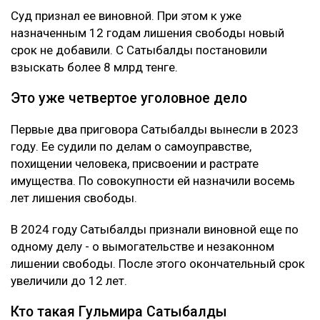
Суд признал ее виновной. При этом к уже
назначенным 12 годам лишения свободы новый
срок не добавили. С Сатыбалды постановили
взыскать более 8 млрд тенге.
Это уже четвертое уголовное дело
Первые два приговора Сатыбалды вынесли в 2023
году. Ее судили по делам о самоуправстве,
похищении человека, присвоении и растрате
имущества. По совокупности ей назначили восемь
лет лишения свободы.
В 2024 году Сатыбалды признали виновной еще по
одному делу - о вымогательстве и незаконном
лишении свободы. После этого окончательный срок
увеличили до 12 лет.
Кто такая Гульмира Сатыбалды