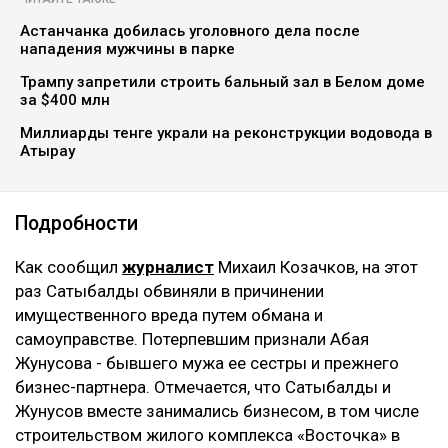
Астанчанка добилась уголовного дела после
нападения мужчины в парке
Трампу запретили строить бальный зал в Белом доме
за $400 млн
Миллиарды тенге украли на реконструкции водовода в
Атырау
Подробности
Как сообщил
журналист
Михаил Козачков, на этот
раз Сатыбалды обвиняли в причинении
имущественного вреда путем обмана и
самоуправстве. Потерпевшим признали Абая
Жунусова - бывшего мужа ее сестры и прежнего
бизнес-партнера. Отмечается, что Сатыбалды и
Жунусов вместе занимались бизнесом, в том числе
строительством жилого комплекса «Восточка» в