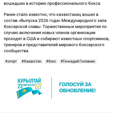
вошедших в историю профессионального бокса.
Ранее стало известно, что казахстанец вошел в
состав «Выпуска 2026 года» Международного зала
боксерской славы. Торжественные мероприятия по
случаю включения новых членов организации
проходят в США и собирают известных спортсменов,
тренеров и представителей мирового боксерского
сообщества.
спорт
Казахстан
бокс
Геннадий Головкин