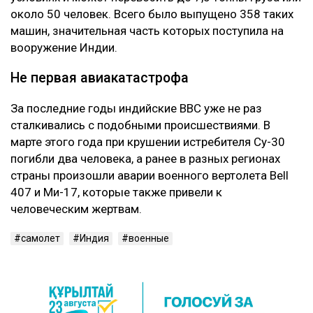
около 50 человек. Всего было выпущено 358 таких
машин, значительная часть которых поступила на
вооружение Индии.
Не первая авиакатастрофа
За последние годы индийские ВВС уже не раз
сталкивались с подобными происшествиями. В
марте этого года при крушении истребителя Су-30
погибли два человека, а ранее в разных регионах
страны произошли аварии военного вертолета Bell
407 и Ми-17, которые также привели к
человеческим жертвам.
самолет
Индия
военные