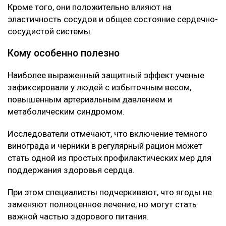
Кроме того, они положительно влияют на
эластичность сосудов и общее состояние сердечно-
сосудистой системы.
Кому особенно полезно
Наиболее выраженный защитный эффект ученые
зафиксировали у людей с избыточным весом,
повышенным артериальным давлением и
метаболическим синдромом.
Исследователи отмечают, что включение темного
винограда и черники в регулярный рацион может
стать одной из простых профилактических мер для
поддержания здоровья сердца.
При этом специалисты подчеркивают, что ягоды не
заменяют полноценное лечение, но могут стать
важной частью здорового питания.