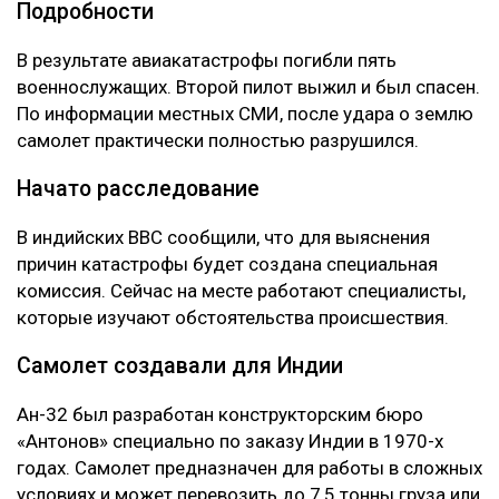
Подробности
В результате авиакатастрофы погибли пять
военнослужащих. Второй пилот выжил и был спасен.
По информации местных СМИ, после удара о землю
самолет практически полностью разрушился.
Начато расследование
В индийских ВВС сообщили, что для выяснения
причин катастрофы будет создана специальная
комиссия. Сейчас на месте работают специалисты,
которые изучают обстоятельства происшествия.
Самолет создавали для Индии
Ан-32 был разработан конструкторским бюро
«Антонов» специально по заказу Индии в 1970-х
годах. Самолет предназначен для работы в сложных
условиях и может перевозить до 7,5 тонны груза или