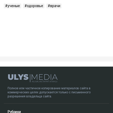
ученые
здоровье
врачи
Полное или частичное копирование материалов сайта в
коммерческих целях допускается только с письменного
разрешения владельца сайта.
Рубрики