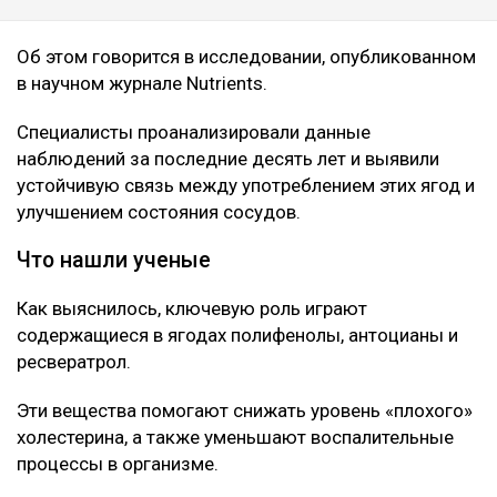
Об этом говорится в исследовании, опубликованном
в научном журнале Nutrients.
Специалисты проанализировали данные
наблюдений за последние десять лет и выявили
устойчивую связь между употреблением этих ягод и
улучшением состояния сосудов.
Что нашли ученые
Как выяснилось, ключевую роль играют
содержащиеся в ягодах полифенолы, антоцианы и
ресвератрол.
Эти вещества помогают снижать уровень «плохого»
холестерина, а также уменьшают воспалительные
процессы в организме.