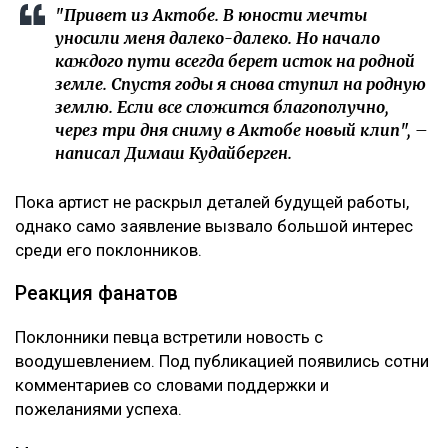
"Привет из Актобе. В юности мечты
уносили меня далеко-далеко. Но начало
каждого пути всегда берет исток на родной
земле. Спустя годы я снова ступил на родную
землю. Если все сложится благополучно,
через три дня сниму в Актобе новый клип", –
написал Димаш Кудайберген.
Пока артист не раскрыл деталей будущей работы,
однако само заявление вызвало большой интерес
среди его поклонников.
Реакция фанатов
Поклонники певца встретили новость с
воодушевлением. Под публикацией появились сотни
комментариев со словами поддержки и
пожеланиями успеха.