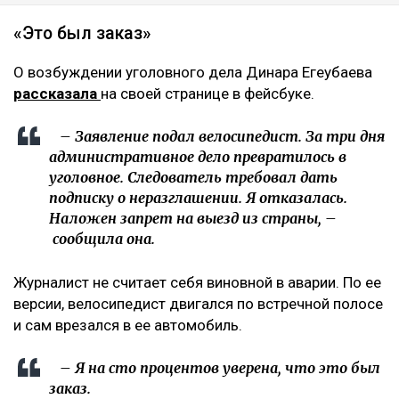
«Это был заказ»
О возбуждении уголовного дела Динара Егеубаева
рассказала
на своей странице в фейсбуке.
– Заявление подал велосипедист. За три дня
административное дело превратилось в
уголовное. Следователь требовал дать
подписку о неразглашении. Я отказалась.
Наложен запрет на выезд из страны, –
сообщила она.
Журналист не считает себя виновной в аварии. По ее
версии, велосипедист двигался по встречной полосе
и сам врезался в ее автомобиль.
– Я на сто процентов уверена, что это был
заказ.