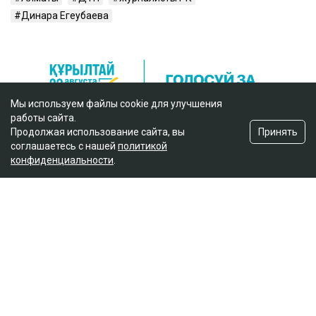
Динара Егеубаева
Мы используем файлы cookie для улучшения
работы сайта.
Принять
Продолжая использование сайта, вы
соглашаетесь с нашей
политикой
конфиденциальности
.