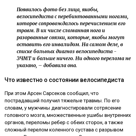
Появилось фото без лица, якобы,
велосипедиста с перебинтованными ногами,
которое сопровождалось перечислением его
травм. В их числе сломанная нога и
разорванные связки, которые, якобы могут
оставить его инвалидом. На самом деле, в
списке больных диагноз велосипедиста -
ЗЧМТ и больше ничего. Ни одного перелома не
указано, – добавила она.
Что известно о состоянии велосипедиста
При этом Арсен Сарсеков сообщил, что
пострадавший получил тяжелые травмы. По его
словам, у мужчины диагностировали сотрясение
головного мозга, множественные ушибы внутренних
органов, переломы ребер с обеих сторон, а также
сложный перелом коленного сустава с разрывом