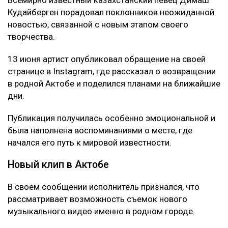
Кудайберген порадовал поклонников неожиданной
новостью, связанной с новым этапом своего
творчества.
13 июня артист опубликовал обращение на своей
странице в Instagram, где рассказал о возвращении
в родной Актобе и поделился планами на ближайшие
дни.
Публикация получилась особенно эмоциональной и
была наполнена воспоминаниями о месте, где
начался его путь к мировой известности.
Новый клип в Актобе
В своем сообщении исполнитель признался, что
рассматривает возможность съемок нового
музыкального видео именно в родном городе.