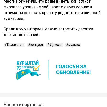
Многие отметили, что рады видеть, как артист
мирового уровня не забывает о своих корнях и
стремится показать красоту родного края широкой
аудитории.
Среди комментариев можно встретить десятки
теплых пожеланий.
Казахстан
концерт
Димаш
музыка