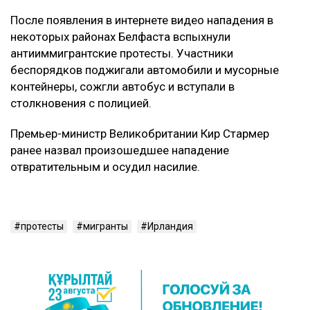
После появления в интернете видео нападения в
некоторых районах Белфаста вспыхнули
антииммигрантские протесты. Участники
беспорядков поджигали автомобили и мусорные
контейнеры, сожгли автобус и вступали в
столкновения с полицией.
Премьер-министр Великобритании Кир Стармер
ранее назвал произошедшее нападение
отвратительным и осудил насилие.
протесты
мигранты
Ирландия