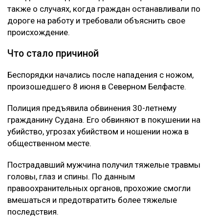
также о случаях, когда граждан останавливали по
дороге на работу и требовали объяснить свое
происхождение.
Что стало причиной
Беспорядки начались после нападения с ножом,
произошедшего 8 июня в Северном Белфасте.
Полиция предъявила обвинения 30-летнему
гражданину Судана. Его обвиняют в покушении на
убийство, угрозах убийством и ношении ножа в
общественном месте.
Пострадавший мужчина получил тяжелые травмы
головы, глаз и спины. По данным
правоохранительных органов, прохожие смогли
вмешаться и предотвратить более тяжелые
последствия.