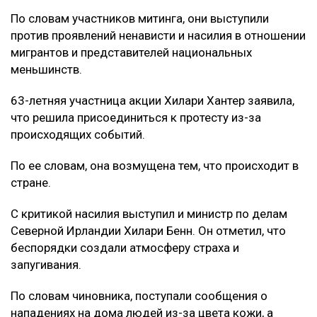
По словам участников митинга, они выступили
против проявлений ненависти и насилия в отношении
мигрантов и представителей национальных
меньшинств.
63-летняя участница акции Хилари Хантер заявила,
что решила присоединиться к протесту из-за
происходящих событий.
По ее словам, она возмущена тем, что происходит в
стране.
С критикой насилия выступил и министр по делам
Северной Ирландии Хилари Бенн. Он отметил, что
беспорядки создали атмосферу страха и
запугивания.
По словам чиновника, поступали сообщения о
нападениях на дома людей из-за цвета кожи, а