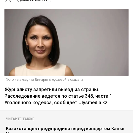
Фото из аккаунта Динары Егеубаевой в соцсети
Журналисту запретили выезд из страны.
Расследование ведется по статье 345, части 1
Уголовного кодекса, сообщает Ulysmedia.kz.
ЧИТАЙТЕ ТАКЖЕ
Казахстанцев предупредили перед концертом Канье