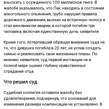
взыскать с осужденного 100 миллионов тенге. В
жалобе указывалось, что Пак, находясь в состоянии
алкогольного опьянения, грубо нарушил правила
дорожного движения, выехал на встречную полосу и
стал виновником аварии, в которой погибли три
человека, включая единственную дочь заявителя.
Кроме того, потерпевший обращал внимание суда на
то, что девушка погибла в 20 лет, не успев создать
семью и реализовать свои жизненные планы. По
мнению заявителя, суд первой инстанции не в
полной мере оценил глубину нравственных
страданий отца.
Что решил суд
Судебная коллегия оставила жалобу без
удовлетворения, подчеркнув, что оснований для
изменения размера компенсации не установлено. В