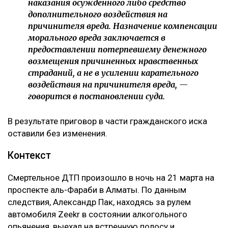
наказания осужденного либо средство
дополнительного воздействия на
причинителя вреда. Назначение компенсации
морального вреда заключается в
предоставлении потерпевшему денежного
возмещения причиненных нравственных
страданий, а не в усилении карательного
воздействия на причинителя вреда, —
говорится в постановлении суда.
В результате приговор в части гражданского иска
оставили без изменения.
Контекст
Смертельное ДТП произошло в ночь на 21 марта на
проспекте аль-Фараби в Алматы. По данным
следствия, Александр Пак, находясь за рулем
автомобиля Zeekr в состоянии алкогольного
опьянения, выехал на встречную полосу и