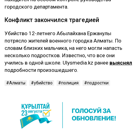
городского департамента.
Конфликт закончился трагедией
Убийство 12-летнего Абылайхана Ержанулы
потрясло жителей военного городка Алматы. По
словам близких мальчика, на него могли напасть
несколько подростков. Известно, что все они
учились в одной школе. Ulysmedia.kz ранее
выяснял
подробности произошедшего.
Алматы
убийство
полиция
подростки