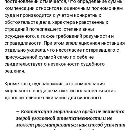
постановлении отмечается, что определение суммы
компенсации относится к оценочным полномочиям
суда и производится с учетом конкретных
обстоятельств дела, характера нравственных
страданий потерпевшего, степени вины
осужденного, а также требований разумности и
справедливости. При этом апелляционная инстанция
отдельно указала, что несогласие потерпевшего с
присужденной суммой само по себе не
свидетельствует о незаконности судебного
решения.
Кроме того, суд напомнил, что компенсация
морального вреда не может использоваться как
дополнительное наказание для виновного.
– Компенсация морального вреда не является
мерой уголовной ответственности и не
может рассматриваться как способ усиления