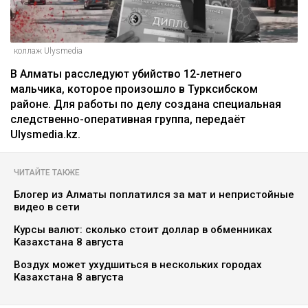
коллаж Ulysmedia
В Алматы расследуют убийство 12-летнего
мальчика, которое произошло в Турксибском
районе. Для работы по делу создана специальная
следственно-оперативная группа, передаёт
Ulysmedia.kz.
ЧИТАЙТЕ ТАКЖЕ
Блогер из Алматы поплатился за мат и непристойные
видео в сети
Курсы валют: сколько стоит доллар в обменниках
Казахстана 8 августа
Воздух может ухудшиться в нескольких городах
Казахстана 8 августа