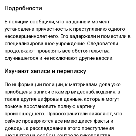
Подробности
В полиции сообщили, что на данный момент
установлена причастность к преступлению одного
несовершеннолетнего. Его задержали и поместили в
специализированное учреждение. Следователи
продолжают проверять все обстоятельства
случившегося и не исключают другие версии.
Изучают записи и переписку
По информации полиции, к материалам дела уже
приобщены записи с камер видеонаблюдения, а
также другие цифровые данные, которые могут
помочь восстановить полную картину
произошедшего. Правоохранители заявляют, что
сейчас проверяются все имеющиеся факты и
доводы, а расследование этого преступления
находится на особом контроле руководства