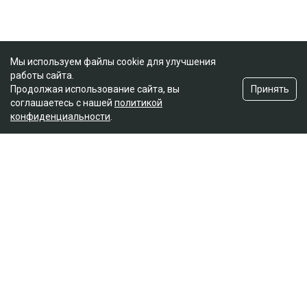
Мы используем файлы cookie для улучшения
работы сайта.
Принять
Продолжая использование сайта, вы
соглашаетесь с нашей
политикой
конфиденциальности
.