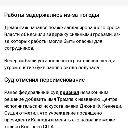
Работы задержались из-за погоды
Демонтаж начался позже запланированного срока.
Власти объяснили задержку сильными грозами, из-
за которых работы могли быть опасны для
сотрудников.
Вечером были установлены строительные леса, а
утром снятие букв заняло около получаса.
Суд отменил переименование
Ранее федеральный суд
признал
незаконным
решение добавить имя Трампа к названию Центра
исполнительских искусств имени Джона Ф. Кеннеди.
Судья отметил, что учреждение посвящено
президенту Кеннеди и менять его название может
только Конгресс США.