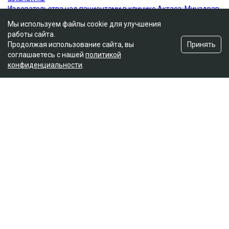
Мы используем файлы cookie для улучшения
работы сайта.
Принять
Продолжая использование сайта, вы
соглашаетесь с нашей
политикой
конфиденциальности
.