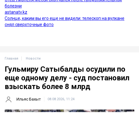
Главная
Новости
Гульмиру Сатыбалды осудили по