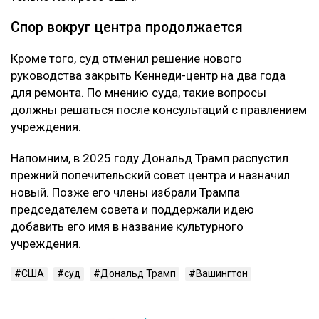
Спор вокруг центра продолжается
Кроме того, суд отменил решение нового
руководства закрыть Кеннеди-центр на два года
для ремонта. По мнению суда, такие вопросы
должны решаться после консультаций с правлением
учреждения.
Напомним, в 2025 году Дональд Трамп распустил
прежний попечительский совет центра и назначил
новый. Позже его члены избрали Трампа
председателем совета и поддержали идею
добавить его имя в название культурного
учреждения.
США
суд
Дональд Трамп
Вашингтон