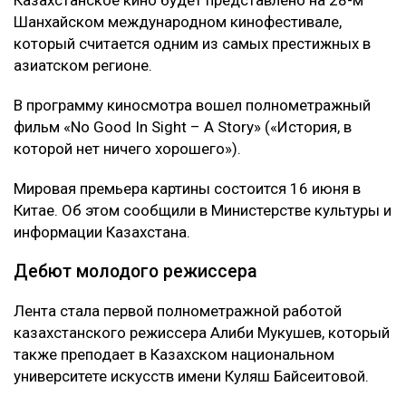
Шанхайском международном кинофестивале,
который считается одним из самых престижных в
азиатском регионе.
В программу киносмотра вошел полнометражный
фильм «No Good In Sight – A Story» («История, в
которой нет ничего хорошего»).
Мировая премьера картины состоится 16 июня в
Китае. Об этом сообщили в Министерстве культуры и
информации Казахстана.
Дебют молодого режиссера
Лента стала первой полнометражной работой
казахстанского режиссера Алиби Мукушев, который
также преподает в Казахском национальном
университете искусств имени Куляш Байсеитовой.