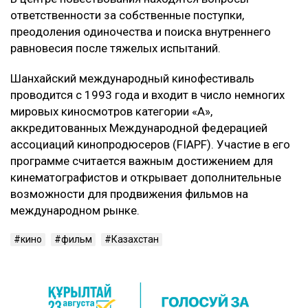
ответственности за собственные поступки,
преодоления одиночества и поиска внутреннего
равновесия после тяжелых испытаний.
Шанхайский международный кинофестиваль
проводится с 1993 года и входит в число немногих
мировых киносмотров категории «А»,
аккредитованных Международной федерацией
ассоциаций кинопродюсеров (FIAPF). Участие в его
программе считается важным достижением для
кинематографистов и открывает дополнительные
возможности для продвижения фильмов на
международном рынке.
кино
фильм
Казахстан