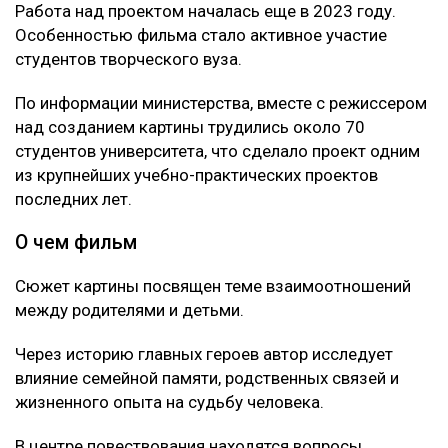
Работа над проектом началась еще в 2023 году.
Особенностью фильма стало активное участие
студентов творческого вуза.
По информации министерства, вместе с режиссером
над созданием картины трудились около 70
студентов университета, что сделало проект одним
из крупнейших учебно-практических проектов
последних лет.
О чем фильм
Сюжет картины посвящен теме взаимоотношений
между родителями и детьми.
Через историю главных героев автор исследует
влияние семейной памяти, родственных связей и
жизненного опыта на судьбу человека.
В центре повествования находятся вопросы