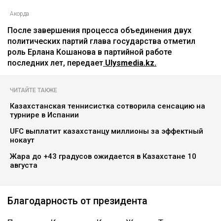
Акорда
После завершения процесса объединения двух
политических партий глава государства отметил
роль Ерлана Кошанова в партийной работе
последних лет, передает
Ulysmedia.kz.
ЧИТАЙТЕ ТАКЖЕ
Казахстанская теннисистка сотворила сенсацию на
турнире в Испании
UFC выплатит казахстанцу миллионы за эффектный
нокаут
Жара до +43 градусов ожидается в Казахстане 10
августа
Благодарность от президента