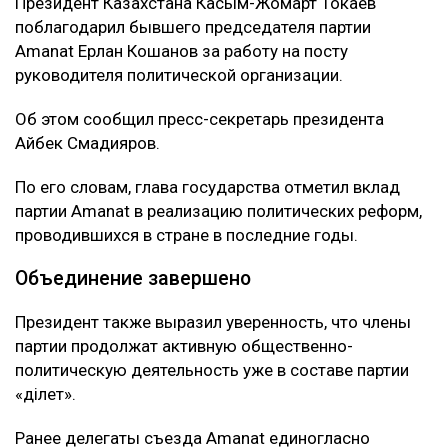
Президент Казахстана Касым-Жомарт Токаев
поблагодарил бывшего председателя партии
Amanat Ерлан Кошанов за работу на посту
руководителя политической организации.
Об этом сообщил пресс-секретарь президента
Айбек Смадияров.
По его словам, глава государства отметил вклад
партии Amanat в реализацию политических реформ,
проводившихся в стране в последние годы.
Объединение завершено
Президент также выразил уверенность, что члены
партии продолжат активную общественно-
политическую деятельность уже в составе партии
«Әділет».
Ранее делегаты съезда Amanat единогласно