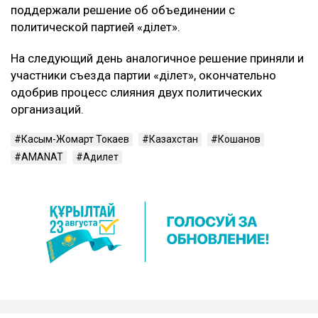
поддержали решение об объединении с
политической партией «Әділет».
На следующий день аналогичное решение приняли и
участники съезда партии «Әділет», окончательно
одобрив процесс слияния двух политических
организаций.
Касым-Жомарт Токаев
Казахстан
Кошанов
AMANAT
Адилет