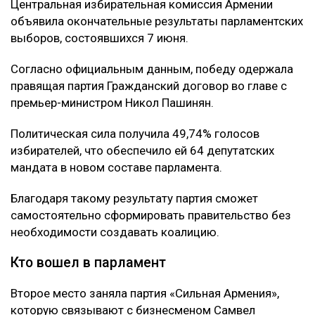
Центральная избирательная комиссия Армении
объявила окончательные результаты парламентских
выборов, состоявшихся 7 июня.
Согласно официальным данным, победу одержала
правящая партия Гражданский договор во главе с
премьер-министром Никол Пашинян.
Политическая сила получила 49,74% голосов
избирателей, что обеспечило ей 64 депутатских
мандата в новом составе парламента.
Благодаря такому результату партия сможет
самостоятельно сформировать правительство без
необходимости создавать коалицию.
Кто вошел в парламент
Второе место заняла партия «Сильная Армения»,
которую связывают с бизнесменом Самвел