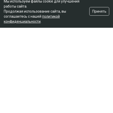
Мы используем файлы cookie для улучшения
работы сайта.
Принять
Продолжая использование сайта, вы
соглашаетесь с нашей
политикой
конфиденциальности
.