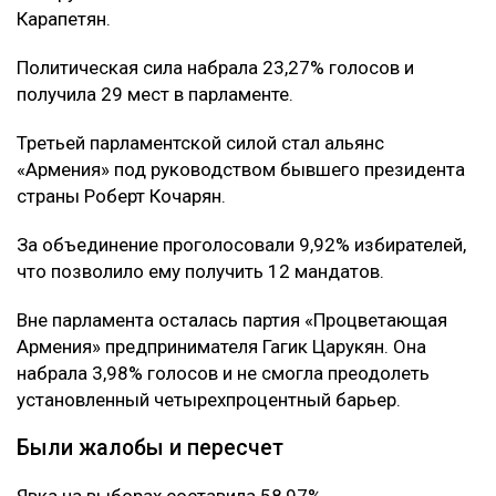
Карапетян.
Политическая сила набрала 23,27% голосов и
получила 29 мест в парламенте.
Третьей парламентской силой стал альянс
«Армения» под руководством бывшего президента
страны Роберт Кочарян.
За объединение проголосовали 9,92% избирателей,
что позволило ему получить 12 мандатов.
Вне парламента осталась партия «Процветающая
Армения» предпринимателя Гагик Царукян. Она
набрала 3,98% голосов и не смогла преодолеть
установленный четырехпроцентный барьер.
Были жалобы и пересчет