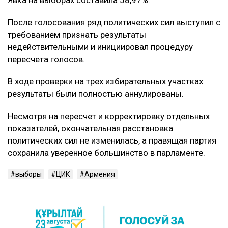
Явка на выборах составила 58,97%.
После голосования ряд политических сил выступил с
требованием признать результаты
недействительными и инициировал процедуру
пересчета голосов.
В ходе проверки на трех избирательных участках
результаты были полностью аннулированы.
Несмотря на пересчет и корректировку отдельных
показателей, окончательная расстановка
политических сил не изменилась, а правящая партия
сохранила уверенное большинство в парламенте.
выборы
ЦИК
Армения