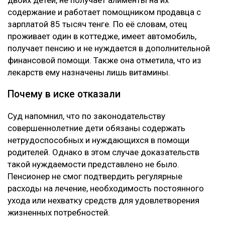
двоих детей, не получает алименты на их
содержание и работает помощником продавца с
зарплатой 85 тысяч тенге. По её словам, отец
проживает один в коттедже, имеет автомобиль,
получает пенсию и не нуждается в дополнительной
финансовой помощи. Также она отметила, что из
лекарств ему назначены лишь витамины.
Почему в иске отказали
Суд напомнил, что по законодательству
совершеннолетние дети обязаны содержать
нетрудоспособных и нуждающихся в помощи
родителей. Однако в этом случае доказательств
такой нуждаемости представлено не было.
Пенсионер не смог подтвердить регулярные
расходы на лечение, необходимость постоянного
ухода или нехватку средств для удовлетворения
жизненных потребностей.