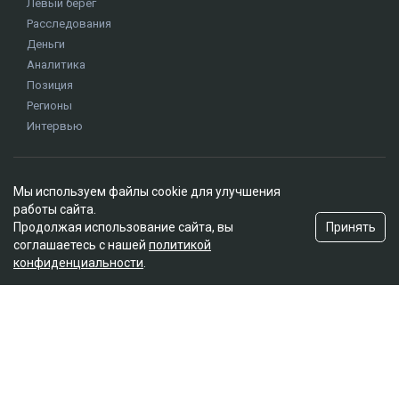
Мы используем файлы cookie для улучшения
работы сайта.
Принять
Продолжая использование сайта, вы
соглашаетесь с нашей
политикой
конфиденциальности
.