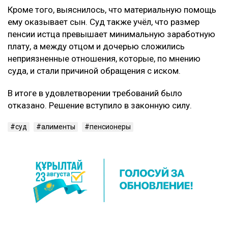
Кроме того, выяснилось, что материальную помощь
ему оказывает сын. Суд также учёл, что размер
пенсии истца превышает минимальную заработную
плату, а между отцом и дочерью сложились
неприязненные отношения, которые, по мнению
суда, и стали причиной обращения с иском.
В итоге в удовлетворении требований было
отказано. Решение вступило в законную силу.
суд
алименты
пенсионеры