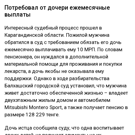
Потребовал от дочери ежемесячные
выплаты
Интересный судебный процесс прошел в
Карагандинской области. Пожилой мужчина
обратился в суд с требованием обязать его дочь
ежемесячно выплачивать ему 10 МРП. По словам
пенсионера, он нуждался в дополнительной
материальной помощи для проживания и покупки
лекарств, а дочь якобы не оказывала ему
поддержки. Однако в ходе разбирательства
Балхашский городской суд установил, что мужчина
живет достаточно обеспеченной жизнью – владеет
двухэтажным жилым домом и автомобилем
Mitsubishi Montero Sport, а также получает пенсию в
размере 128 229 тенге.
Дочь истца сообщила суду, что одна воспитывает