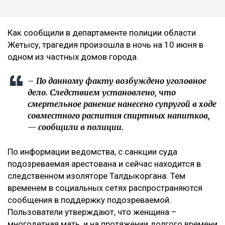
Как сообщили в департаменте полиции области
Жетысу, трагедия произошла в ночь на 10 июня в
одном из частных домов города.
– По данному факту возбуждено уголовное
дело. Следствием установлено, что
смертельное ранение нанесено супругой в ходе
совместного распития спиртных напитков,
— сообщили в полиции.
По информации ведомства, с санкции суда
подозреваемая арестована и сейчас находится в
следственном изоляторе Талдыкоргана. Тем
временем в социальных сетях распространяются
сообщения в поддержку подозреваемой.
Пользователи утверждают, что женщина –
многодетная мать, и на протяжении долгого времени