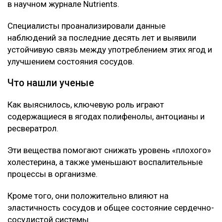
в научном журнале Nutrients.
Специалисты проанализировали данные
наблюдений за последние десять лет и выявили
устойчивую связь между употреблением этих ягод и
улучшением состояния сосудов.
Что нашли ученые
Как выяснилось, ключевую роль играют
содержащиеся в ягодах полифенолы, антоцианы и
ресвератрол.
Эти вещества помогают снижать уровень «плохого»
холестерина, а также уменьшают воспалительные
процессы в организме.
Кроме того, они положительно влияют на
эластичность сосудов и общее состояние сердечно-
сосудистой системы.