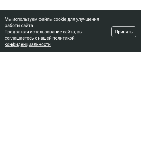
Мы используем файлы cookie для улучшения
работы сайта.
Принять
Продолжая использование сайта, вы
соглашаетесь с нашей
политикой
конфиденциальности
.