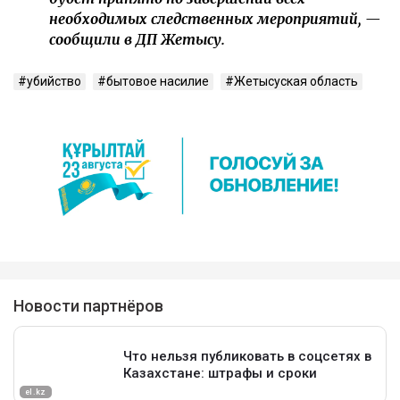
необходимых следственных мероприятий, —
сообщили в ДП Жетысу.
убийство
бытовое насилие
Жетысуская область