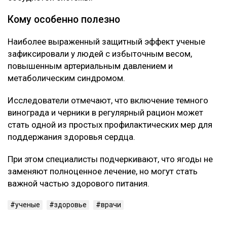
Кому особенно полезно
Наиболее выраженный защитный эффект ученые
зафиксировали у людей с избыточным весом,
повышенным артериальным давлением и
метаболическим синдромом.
Исследователи отмечают, что включение темного
винограда и черники в регулярный рацион может
стать одной из простых профилактических мер для
поддержания здоровья сердца.
При этом специалисты подчеркивают, что ягоды не
заменяют полноценное лечение, но могут стать
важной частью здорового питания.
ученые
здоровье
врачи