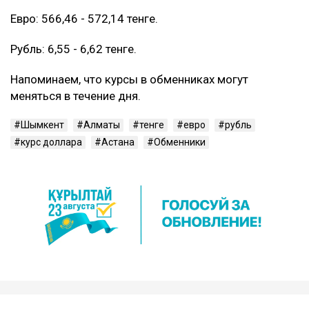
Евро: 566,46 - 572,14 тенге.
Рубль: 6,55 - 6,62 тенге.
Напоминаем, что курсы в обменниках могут
меняться в течение дня.
Шымкент
Алматы
тенге
евро
рубль
курс доллара
Астана
Обменники