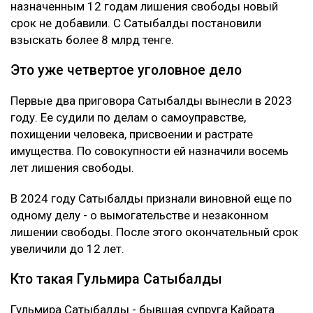
назначенным 12 годам лишения свободы новый
срок не добавили. С Сатыбалды постановили
взыскать более 8 млрд тенге.
Это уже четвертое уголовное дело
Первые два приговора Сатыбалды вынесли в 2023
году. Ее судили по делам о самоуправстве,
похищении человека, присвоении и растрате
имущества. По совокупности ей назначили восемь
лет лишения свободы.
В 2024 году Сатыбалды признали виновной еще по
одному делу - о вымогательстве и незаконном
лишении свободы. После этого окончательный срок
увеличили до 12 лет.
Кто такая Гульмира Сатыбалды
Гульмира Сатыбалды - бывшая супруга Кайрата