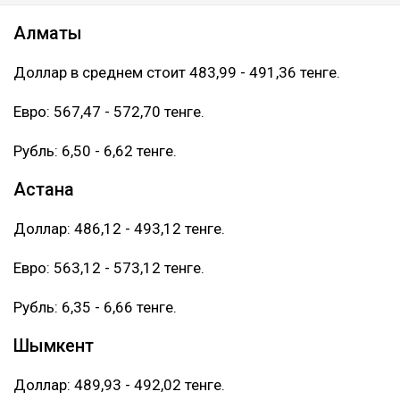
Алматы
Доллар в среднем стоит 483,99 - 491,36 тенге.
Евро: 567,47 - 572,70 тенге.
Рубль: 6,50 - 6,62 тенге.
Астана
Доллар: 486,12 - 493,12 тенге.
Евро: 563,12 - 573,12 тенге.
Рубль: 6,35 - 6,66 тенге.
Шымкент
Доллар: 489,93 - 492,02 тенге.