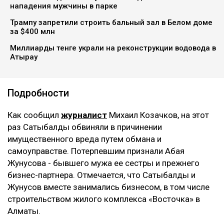
нападения мужчины в парке
Трампу запретили строить бальный зал в Белом доме
за $400 млн
Миллиарды тенге украли на реконструкции водовода в
Атырау
Подробности
Как сообщил
журналист
Михаил Козачков, на этот
раз Сатыбалды обвиняли в причинении
имущественного вреда путем обмана и
самоуправстве. Потерпевшим признали Абая
Жунусова - бывшего мужа ее сестры и прежнего
бизнес-партнера. Отмечается, что Сатыбалды и
Жунусов вместе занимались бизнесом, в том числе
строительством жилого комплекса «Восточка» в
Алматы.