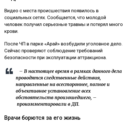
Видео с места происшествия появилось в
социальных сетях. Сообщается, что молодой
человек получил серьезные травмы и потерял много
крови.
После ЧП в парке «Арай» возбудили уголовное дело.
Сейчас проверяют соблюдение требований
безопасности при эксплуатации аттракциона.
– В настоящее время в рамках данного дела
проводятся следственные действия,
направленные на всестороннее, полное и
объективное установление всех
обстоятельств произошедшего, –
прокомментировали в ДП.
Врачи борются за его жизнь