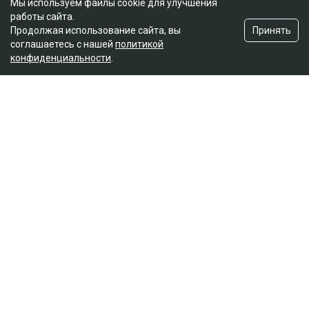
Мы используем файлы cookie для улучшения
работы сайта.
Принять
Продолжая использование сайта, вы
соглашаетесь с нашей
политикой
конфиденциальности
.