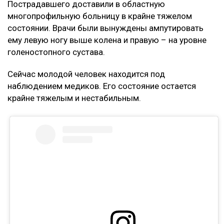
Пострадавшего доставили в областную
многопрофильную больницу в крайне тяжелом
состоянии. Врачи были вынуждены ампутировать
ему левую ногу выше колена и правую – на уровне
голеностопного сустава.
Сейчас молодой человек находится под
наблюдением медиков. Его состояние остается
крайне тяжелым и нестабильным.