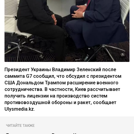
Президент Украины Владимир Зеленский после
саммита G7 сообщил, что обсудил с президентом
США Дональдом Трампом расширение военного
сотрудничества. В частности, Киев рассчитывает
получить лицензии на производство систем
противовоздушной обороны и ракет, сообщает
Ulysmedia.kz.
ЧИТАЙТЕ ТАКЖЕ