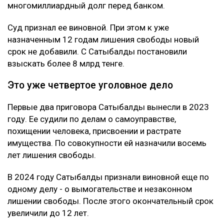
многомиллиардный долг перед банком.
Суд признал ее виновной. При этом к уже
назначенным 12 годам лишения свободы новый
срок не добавили. С Сатыбалды постановили
взыскать более 8 млрд тенге.
Это уже четвертое уголовное дело
Первые два приговора Сатыбалды вынесли в 2023
году. Ее судили по делам о самоуправстве,
похищении человека, присвоении и растрате
имущества. По совокупности ей назначили восемь
лет лишения свободы.
В 2024 году Сатыбалды признали виновной еще по
одному делу - о вымогательстве и незаконном
лишении свободы. После этого окончательный срок
увеличили до 12 лет.