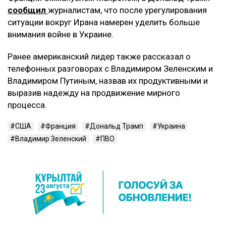
сообщил
журналистам, что после урегулирования
ситуации вокруг Ирана намерен уделить больше
внимания войне в Украине.
Ранее американский лидер также рассказал о
телефонных разговорах с Владимиром Зеленским и
Владимиром Путиным, назвав их продуктивными и
выразив надежду на продвижение мирного
процесса.
США
Франция
Дональд Трамп
Украина
Владимир Зеленский
ПВО