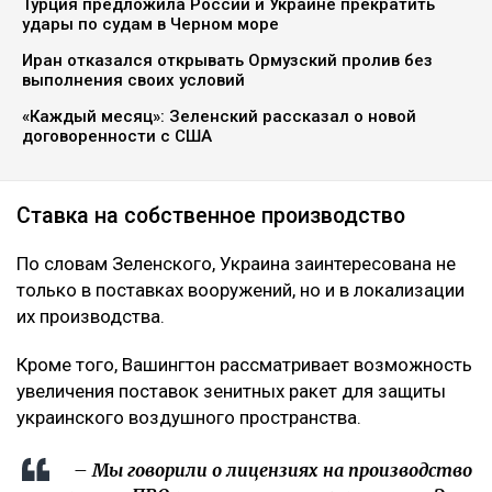
Турция предложила России и Украине прекратить
удары по судам в Черном море
Иран отказался открывать Ормузский пролив без
выполнения своих условий
«Каждый месяц»: Зеленский рассказал о новой
договоренности с США
Ставка на собственное производство
По словам Зеленского, Украина заинтересована не
только в поставках вооружений, но и в локализации
их производства.
Кроме того, Вашингтон рассматривает возможность
увеличения поставок зенитных ракет для защиты
украинского воздушного пространства.
– Мы говорили о лицензиях на производство