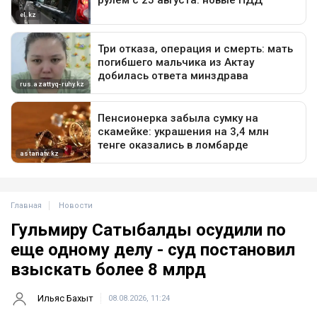
Главная
Новости
Гульмиру Сатыбалды осудили по
еще одному делу - суд постановил
взыскать более 8 млрд
Ильяс Бахыт
08.08.2026, 11:24