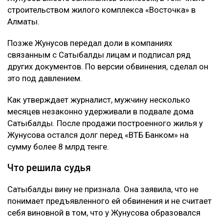
строительством жилого комплекса «Восточка» в
Алматы.
Позже Жунусов передал доли в компаниях
связанным с Сатыбалды лицам и подписал ряд
других документов. По версии обвинения, сделал он
это под давлением.
Как утверждает журналист, мужчину несколько
месяцев незаконно удерживали в подвале дома
Сатыбалды. После продажи построенного жилья у
Жунусова остался долг перед «ВТБ Банком» на
сумму более 8 млрд тенге.
Что решила судья
Сатыбалды вину не признала. Она заявила, что не
понимает предъявленного ей обвинения и не считает
себя виновной в том, что у Жунусова образовался