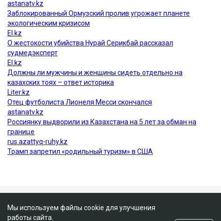
Мы используем файлы cookie для улучшения
работы сайта.