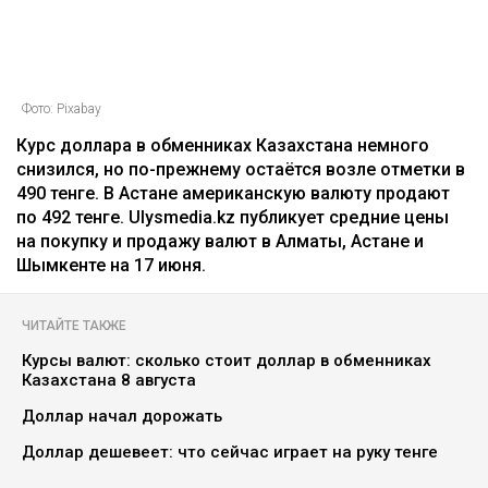
Фото: Pixabay
Курс доллара в обменниках Казахстана немного
снизился, но по-прежнему остаётся возле отметки в
490 тенге. В Астане американскую валюту продают
по 492 тенге. Ulysmedia.kz публикует средние цены
на покупку и продажу валют в Алматы, Астане и
Шымкенте на 17 июня.
ЧИТАЙТЕ ТАКЖЕ
Курсы валют: сколько стоит доллар в обменниках
Казахстана 8 августа
Доллар начал дорожать
Доллар дешевеет: что сейчас играет на руку тенге