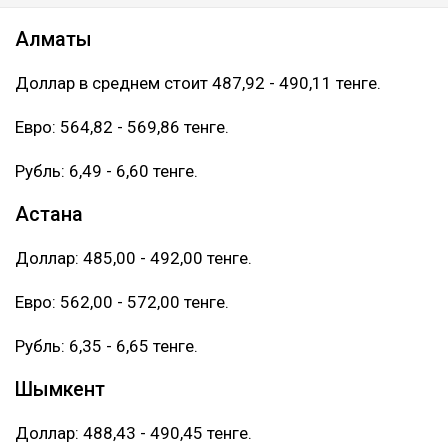
Алматы
Доллар в среднем стоит 487,92 - 490,11 тенге.
Евро: 564,82 - 569,86 тенге.
Рубль: 6,49 - 6,60 тенге.
Астана
Доллар: 485,00 - 492,00 тенге.
Евро: 562,00 - 572,00 тенге.
Рубль: 6,35 - 6,65 тенге.
Шымкент
Доллар: 488,43 - 490,45 тенге.