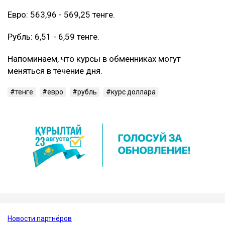
Евро: 563,96 - 569,25 тенге.
Рубль: 6,51 - 6,59 тенге.
Напоминаем, что курсы в обменниках могут
меняться в течение дня.
тенге
евро
рубль
курс доллара