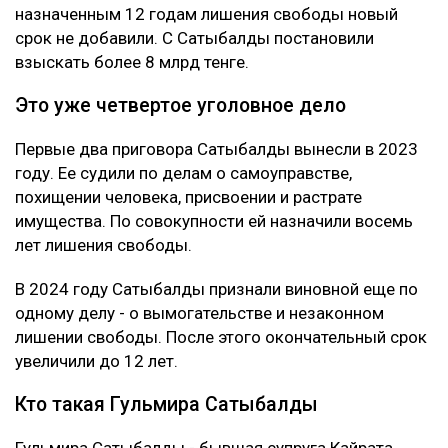
назначенным 12 годам лишения свободы новый
срок не добавили. С Сатыбалды постановили
взыскать более 8 млрд тенге.
Это уже четвертое уголовное дело
Первые два приговора Сатыбалды вынесли в 2023
году. Ее судили по делам о самоуправстве,
похищении человека, присвоении и растрате
имущества. По совокупности ей назначили восемь
лет лишения свободы.
В 2024 году Сатыбалды признали виновной еще по
одному делу - о вымогательстве и незаконном
лишении свободы. После этого окончательный срок
увеличили до 12 лет.
Кто такая Гульмира Сатыбалды