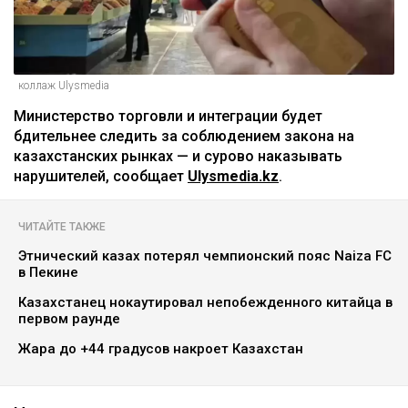
коллаж Ulysmedia
Министерство торговли и интеграции будет
бдительнее следить за соблюдением закона на
казахстанских рынках — и сурово наказывать
нарушителей, сообщает
Ulysmedia.kz
.
ЧИТАЙТЕ ТАКЖЕ
Этнический казах потерял чемпионский пояс Naiza FC
в Пекине
Казахстанец нокаутировал непобежденного китайца в
первом раунде
Жара до +44 градусов накроет Казахстан