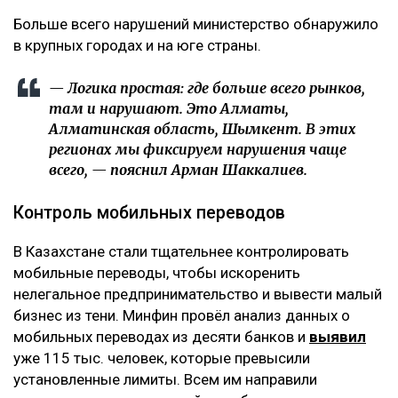
Больше всего нарушений министерство обнаружило
в крупных городах и на юге страны.
— Логика простая: где больше всего рынков,
там и нарушают. Это Алматы,
Алматинская область, Шымкент. В этих
регионах мы фиксируем нарушения чаще
всего, — пояснил Арман Шаккалиев.
Контроль мобильных переводов
В Казахстане стали тщательнее контролировать
мобильные переводы, чтобы искоренить
нелегальное предпринимательство и вывести малый
бизнес из тени. Минфин провёл анализ данных о
мобильных переводах из десяти банков и
выявил
уже 115 тыс. человек, которые превысили
установленные лимиты. Всем им направили