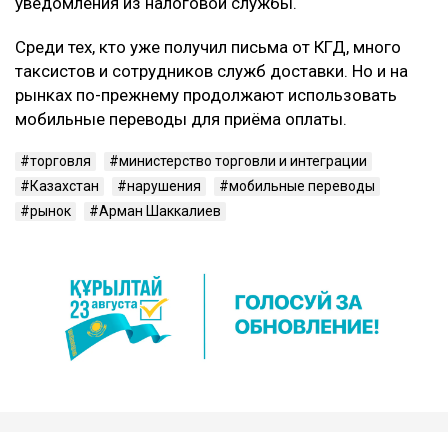
уведомления из налоговой службы.
Среди тех, кто уже получил письма от КГД, много
таксистов и сотрудников служб доставки. Но и на
рынках по-прежнему продолжают использовать
мобильные переводы для приёма оплаты.
торговля
министерство торговли и интеграции
Казахстан
нарушения
мобильные переводы
рынок
Арман Шаккалиев