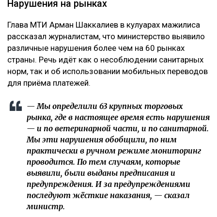
Нарушения на рынках
Глава МТИ Арман Шаккалиев в кулуарах мажилиса
рассказал журналистам, что министерство выявило
различные нарушения более чем на 60 рынках
страны. Речь идёт как о несоблюдении санитарных
норм, так и об использовании мобильных переводов
для приёма платежей.
— Мы определили 63 крупных торговых
рынка, где в настоящее время есть нарушения
— и по ветеринарной части, и по санитарной.
Мы эти нарушения обобщили, по ним
практически в ручном режиме мониторинг
проводится. По тем случаям, которые
выявили, были выданы предписания и
предупреждения. И за предупреждениями
последуют жёсткие наказания, — сказал
министр.