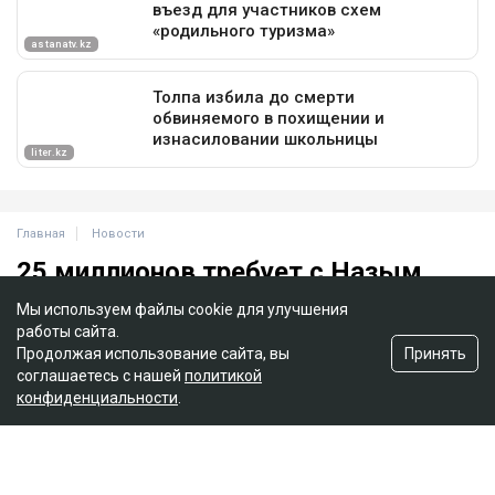
Мы используем файлы cookie для улучшения
работы сайта.
Принять
Продолжая использование сайта, вы
соглашаетесь с нашей
политикой
конфиденциальности
.