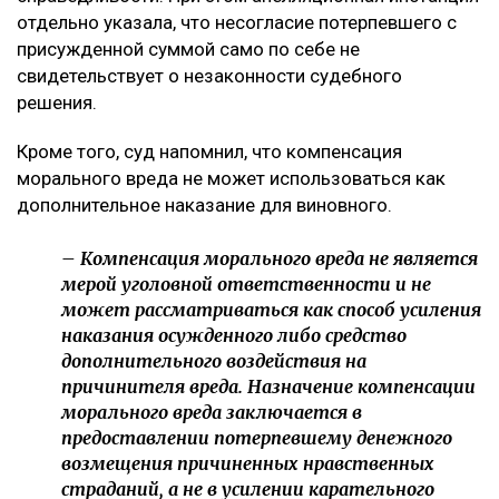
отдельно указала, что несогласие потерпевшего с
присужденной суммой само по себе не
свидетельствует о незаконности судебного
решения.
Кроме того, суд напомнил, что компенсация
морального вреда не может использоваться как
дополнительное наказание для виновного.
– Компенсация морального вреда не является
мерой уголовной ответственности и не
может рассматриваться как способ усиления
наказания осужденного либо средство
дополнительного воздействия на
причинителя вреда. Назначение компенсации
морального вреда заключается в
предоставлении потерпевшему денежного
возмещения причиненных нравственных
страданий, а не в усилении карательного