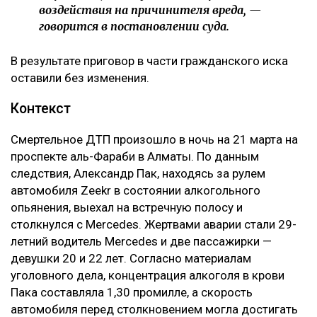
воздействия на причинителя вреда, —
говорится в постановлении суда.
В результате приговор в части гражданского иска
оставили без изменения.
Контекст
Смертельное ДТП произошло в ночь на 21 марта на
проспекте аль-Фараби в Алматы. По данным
следствия, Александр Пак, находясь за рулем
автомобиля Zeekr в состоянии алкогольного
опьянения, выехал на встречную полосу и
столкнулся с Mercedes. Жертвами аварии стали 29-
летний водитель Mercedes и две пассажирки —
девушки 20 и 22 лет. Согласно материалам
уголовного дела, концентрация алкоголя в крови
Пака составляла 1,30 промилле, а скорость
автомобиля перед столкновением могла достигать