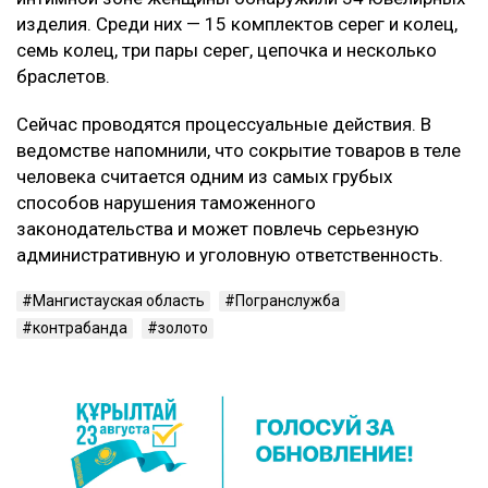
изделия. Среди них — 15 комплектов серег и колец,
семь колец, три пары серег, цепочка и несколько
браслетов.
Сейчас проводятся процессуальные действия. В
ведомстве напомнили, что сокрытие товаров в теле
человека считается одним из самых грубых
способов нарушения таможенного
законодательства и может повлечь серьезную
административную и уголовную ответственность.
Мангистауская область
Погранслужба
контрабанда
золото