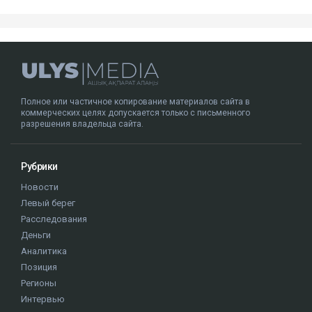
Полное или частичное копирование материалов сайта в
коммерческих целях допускается только с письменного
разрешения владельца сайта.
Рубрики
Новости
Левый берег
Расследования
Деньги
Аналитика
Позиция
Регионы
Интервью