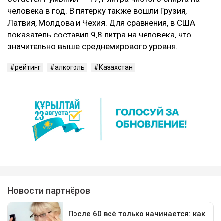
человека в год. В пятерку также вошли Грузия,
Латвия, Молдова и Чехия. Для сравнения, в США
показатель составил 9,8 литра на человека, что
значительно выше среднемирового уровня.
рейтинг
алкоголь
Казахстан