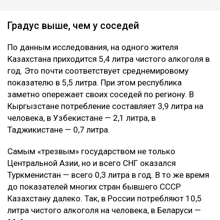
Градус выше, чем у соседей
По данным исследования, на одного жителя
Казахстана приходится 5,4 литра чистого алкоголя в
год. Это почти соответствует среднемировому
показателю в 5,5 литра. При этом республика
заметно опережает своих соседей по региону. В
Кыргызстане потребление составляет 3,9 литра на
человека, в Узбекистане — 2,1 литра, в
Таджикистане — 0,7 литра.
Самым «трезвым» государством не только
Центральной Азии, но и всего СНГ оказался
Туркменистан — всего 0,3 литра в год. В то же время
до показателей многих стран бывшего СССР
Казахстану далеко. Так, в России потребляют 10,5
литра чистого алкоголя на человека, в Беларуси —