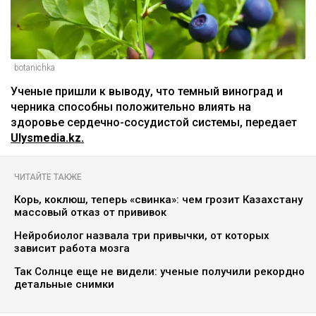
botanichka
Ученые пришли к выводу, что темный виноград и
черника способны положительно влиять на
здоровье сердечно-сосудистой системы, передает
Ulysmedia.kz.
ЧИТАЙТЕ ТАКЖЕ
Корь, коклюш, теперь «свинка»: чем грозит Казахстану
массовый отказ от прививок
Нейробиолог назвала три привычки, от которых
зависит работа мозга
Так Солнце еще не видели: ученые получили рекордно
детальные снимки