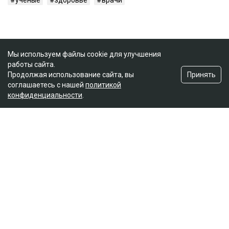
Мы используем файлы cookie для улучшения
работы сайта.
Принять
Продолжая использование сайта, вы
соглашаетесь с нашей
политикой
конфиденциальности
.