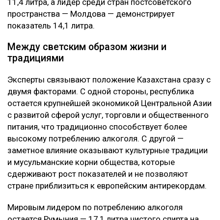
11,4 литра, а лидер среди стран постсоветского
пространства — Молдова — демонстрирует
показатель 14,1 литра.
Между светским образом жизни и
традициями
Эксперты связывают положение Казахстана сразу с
двумя факторами. С одной стороны, республика
остается крупнейшей экономикой Центральной Азии
с развитой сферой услуг, торговли и общественного
питания, что традиционно способствует более
высокому потреблению алкоголя. С другой —
заметное влияние оказывают культурные традиции
и мусульманские корни общества, которые
сдерживают рост показателей и не позволяют
стране приблизиться к европейским антирекордам.
Мировым лидером по потреблению алкоголя
остается Румыния — 17,1 литра чистого спирта на