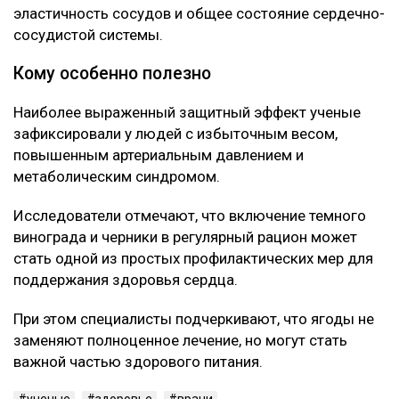
эластичность сосудов и общее состояние сердечно-
сосудистой системы.
Кому особенно полезно
Наиболее выраженный защитный эффект ученые
зафиксировали у людей с избыточным весом,
повышенным артериальным давлением и
метаболическим синдромом.
Исследователи отмечают, что включение темного
винограда и черники в регулярный рацион может
стать одной из простых профилактических мер для
поддержания здоровья сердца.
При этом специалисты подчеркивают, что ягоды не
заменяют полноценное лечение, но могут стать
важной частью здорового питания.
ученые
здоровье
врачи