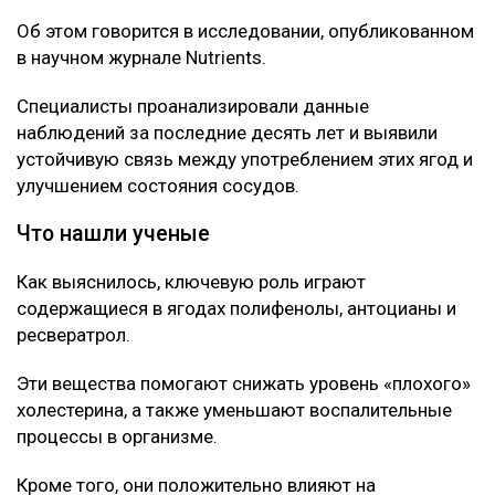
Об этом говорится в исследовании, опубликованном
в научном журнале Nutrients.
Специалисты проанализировали данные
наблюдений за последние десять лет и выявили
устойчивую связь между употреблением этих ягод и
улучшением состояния сосудов.
Что нашли ученые
Как выяснилось, ключевую роль играют
содержащиеся в ягодах полифенолы, антоцианы и
ресвератрол.
Эти вещества помогают снижать уровень «плохого»
холестерина, а также уменьшают воспалительные
процессы в организме.
Кроме того, они положительно влияют на