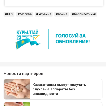
НПЗ
Москва
Украина
война
беспилотники