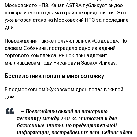
Московского НПЗ. Канал ASTRA публикует видео
пожара и густого дыма в районе предприятия. Это
уже вторая атака на Московский НПЗ за последние
дни.
Повреждения также получил рынок «Садовод». По
словам Собянина, пострадало одно из зданий
торгового комплекса. Рынок принадлежит
миллиардерам Году Нисанову и Зараху Илиеву.
Беспилотник попал в многоэтажку
В подмосковном Жуковском дрон попал в жилой
дом.
– Повреждены выход на пожарную
лестницу между 23 и 24 этажами и две
балконные плиты. По предварительной
информации, пострадавших нет. Сейчас идет