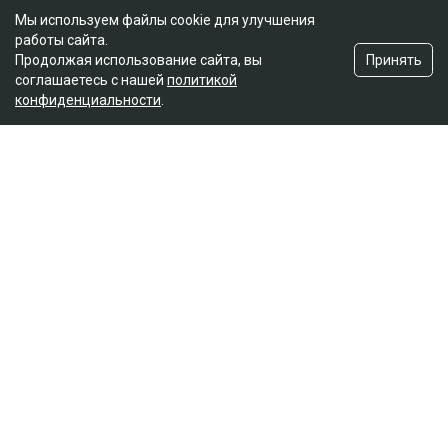
Мы используем файлы cookie для улучшения
работы сайта.
Принять
Продолжая использование сайта, вы
соглашаетесь с нашей
политикой
конфиденциальности
.