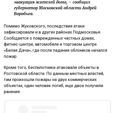
эвакуация жителей дома, – сообщил
губернатор Московской области Андрей
Воробьев.
Помимо Жуковского, последствия атаки
зафиксировали и в других районах Подмосковья.
Сообщается о поврежденных частных домах,
фитнес-центре, автомобиле и торговом центре
«Белая Дача», где после падения обломков начался
пожар.
Кроме того, беспилотники атаковали объекты в
Ростовской области. По данным местных властей,
там произошли пожары на двух коммерческих
объектах, один человек погиб, еще двое получили
ранения.