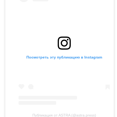
Посмотреть эту публикацию в Instagram
Публикация от ASTRA (@astra.press)