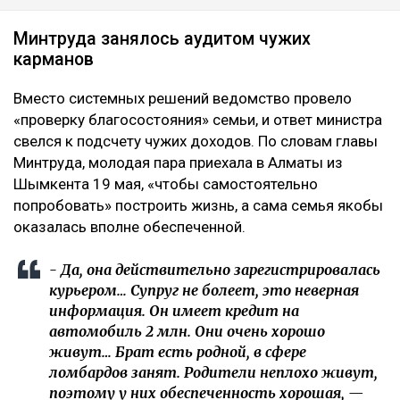
Минтруда занялось аудитом чужих
карманов
Вместо системных решений ведомство провело
«проверку благосостояния» семьи, и ответ министра
свелся к подсчету чужих доходов. По словам главы
Минтруда, молодая пара приехала в Алматы из
Шымкента 19 мая, «чтобы самостоятельно
попробовать» построить жизнь, а сама семья якобы
оказалась вполне обеспеченной.
- Да, она действительно зарегистрировалась
курьером… Супруг не болеет, это неверная
информация. Он имеет кредит на
автомобиль 2 млн. Они очень хорошо
живут… Брат есть родной, в сфере
ломбардов занят. Родители неплохо живут,
поэтому у них обеспеченность хорошая, —