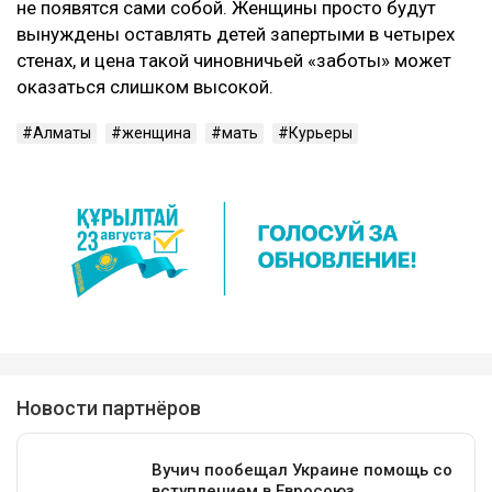
не появятся сами собой. Женщины просто будут
вынуждены оставлять детей запертыми в четырех
стенах, и цена такой чиновничьей «заботы» может
оказаться слишком высокой.
Алматы
женщина
мать
Курьеры