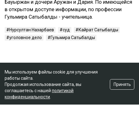
Бауыржан и дочери Аружан и Дария. По имеющейся
в открытом доступе информации, по профессии
Гульмира Сатыбалды - учительница.
Нурсултан Назарбаев
суд
Кайрат Сатыбалды
уголовное дело
Гульмира Сатыбалды
Мы используем файлы cookie для улучшения
работы сайта.
Принять
Продолжая использование сайта, вы
соглашаетесь с нашей
политикой
конфиденциальности
.