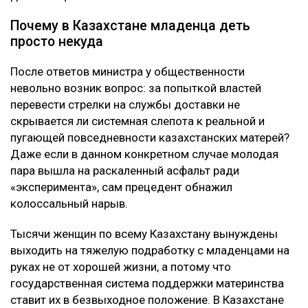
Почему в Казахстане младенца деть
просто некуда
После ответов министра у общественности
невольно возник вопрос: за попыткой властей
перевести стрелки на службы доставки не
скрывается ли системная слепота к реальной и
пугающей повседневности казахстанских матерей?
Даже если в данном конкретном случае молодая
пара вышла на раскаленный асфальт ради
«эксперимента», сам прецедент обнажил
колоссальный нарыв.
Тысячи женщин по всему Казахстану вынуждены
выходить на тяжелую подработку с младенцами на
руках не от хорошей жизни, а потому что
государственная система поддержки материнства
ставит их в безвыходное положение. В Казахстане