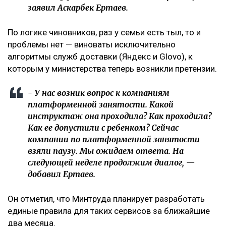
заявил Аскарбек Ертаев.
По логике чиновников, раз у семьи есть тыл, то и
проблемы нет — виноваты исключительно
алгоритмы служб доставки (Яндекс и Glovo), к
которым у министерства теперь возникли претензии.
- У нас возник вопрос к компаниям
платформенной занятости. Какой
инструктаж она проходила? Как проходила?
Как ее допустили с ребенком? Сейчас
компании по платформенной занятости
взяли паузу. Мы ожидаем ответа. На
следующей неделе продолжим диалог, —
добавил Ертаев.
Он отметил, что Минтруда планирует разработать
единые правила для таких сервисов за ближайшие
два месяца.