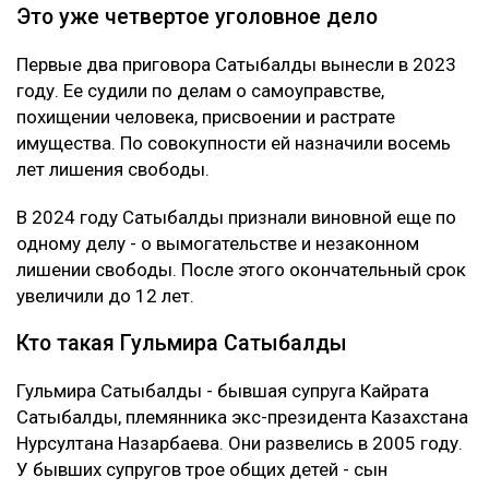
Это уже четвертое уголовное дело
Первые два приговора Сатыбалды вынесли в 2023
году. Ее судили по делам о самоуправстве,
похищении человека, присвоении и растрате
имущества. По совокупности ей назначили восемь
лет лишения свободы.
В 2024 году Сатыбалды признали виновной еще по
одному делу - о вымогательстве и незаконном
лишении свободы. После этого окончательный срок
увеличили до 12 лет.
Кто такая Гульмира Сатыбалды
Гульмира Сатыбалды - бывшая супруга Кайрата
Сатыбалды, племянника экс-президента Казахстана
Нурсултана Назарбаева. Они развелись в 2005 году.
У бывших супругов трое общих детей - сын