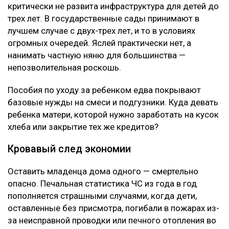
критически не развита инфраструктура для детей до
трех лет. В государственные сады принимают в
лучшем случае с двух-трех лет, и то в условиях
огромных очередей. Яслей практически нет, а
нанимать частную няню для большинства —
непозволительная роскошь.
Пособия по уходу за ребенком едва покрывают
базовые нужды на смеси и подгузники. Куда девать
ребенка матери, которой нужно заработать на кусок
хлеба или закрытие тех же кредитов?
Кровавый след экономии
Оставить младенца дома одного — смертельно
опасно. Печальная статистика ЧС из года в год
пополняется страшными случаями, когда дети,
оставленные без присмотра, погибали в пожарах из-
за неисправной проводки или печного отопления во