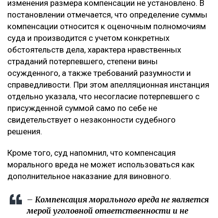
изменения размера компенсации не установлено. В
постановлении отмечается, что определение суммы
компенсации относится к оценочным полномочиям
суда и производится с учетом конкретных
обстоятельств дела, характера нравственных
страданий потерпевшего, степени вины
осужденного, а также требований разумности и
справедливости. При этом апелляционная инстанция
отдельно указала, что несогласие потерпевшего с
присужденной суммой само по себе не
свидетельствует о незаконности судебного
решения.
Кроме того, суд напомнил, что компенсация
морального вреда не может использоваться как
дополнительное наказание для виновного.
– Компенсация морального вреда не является
мерой уголовной ответственности и не