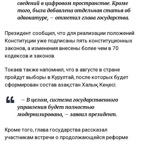
сведений в цифровом пространстве. Кроме
того, была добавлена отдельная статья об
адвокатуре, – отметил глава государства.
Президент сообщил, что для реализации положений
Конституции уже подписаны пять конституционных
законов, а изменения внесены более чем в 70
кодексов и законов.
Токаев также напомнил, что в августе в стране
пройдут выборы в Курултай, после которых будет
сформирован состав Қазақстан Халық Кеңесі.
– В целом, система государственного
управления будет полностью
модернизирована, – заявил президент.
Кроме того, глава государства рассказал
участникам встречи о продолжающейся реформе