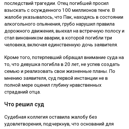
последствий трагедии. Отец погибшей просил
взыскать с осужденного 100 миллионов тенге. В
жалобе указывалось, что Пак, находясь в состоянии
алкогольного опьянения, грубо нарушил правила
дорожного движения, выехал на встречную полосу и
стал виновником аварии, в которой погибли три
человека, включая единственную дочь заявителя.
Кроме того, потерпевший обращал внимание суда на
то, что девушка погибла в 20 лет, не успев создать
семью и реализовать свои жизненные планы. По
мнению заявителя, суд первой инстанции не в
полной мере оценил глубину нравственных
страданий отца.
Что решил суд
Судебная коллегия оставила жалобу без
удовлетворения, подчеркнув, что оснований для