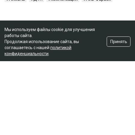
Мы используем файлы cookie для улучшения
работы сайта.
Принять
Продолжая использование сайта, вы
соглашаетесь с нашей
политикой
конфиденциальности
.