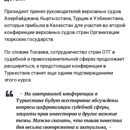
Президент принял руководителей верховных судов
Азербайджана, Кыргызстана, Турции и Узбекистана,
которые прибыли в Казахстан для участия во второй
конференции верховных судов стран Организации
тюркских государств.
По словам Токаева, сотрудничество стран ОТГ в
судебной и правоохранительной сферах продолжает
расширяться, а предстоящая конференция в
Туркестане станет еще одним подтверждением
этого курса.
– На завтрашней конференции в
Туркестане будут всесторонне обсуждены
вопросы цифровизации судебной сферы,
защиты прав инвесторов и другие важные
темы. Можно сказать, что такая повестка
дня весьма своевременна и актуальна, –