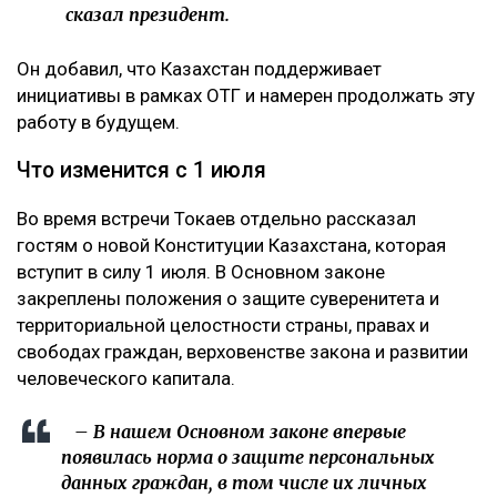
сказал президент.
Он добавил, что Казахстан поддерживает
инициативы в рамках ОТГ и намерен продолжать эту
работу в будущем.
Что изменится с 1 июля
Во время встречи Токаев отдельно рассказал
гостям о новой Конституции Казахстана, которая
вступит в силу 1 июля. В Основном законе
закреплены положения о защите суверенитета и
территориальной целостности страны, правах и
свободах граждан, верховенстве закона и развитии
человеческого капитала.
– В нашем Основном законе впервые
появилась норма о защите персональных
данных граждан, в том числе их личных