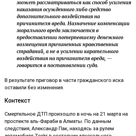
может рассматриваться как способ усиления
наказания осужденного либо средство
дополнительного воздействия на
причинителя вреда. Назначение компенсации
морального вреда заключается в
предоставлении потерпевшему денежного
возмещения причиненных нравственных
страданий, а не в усилении карательного
воздействия на причинителя вреда, —
говорится в постановлении суда.
В результате приговор в части гражданского иска
оставили без изменения.
Контекст
Смертельное ДТП произошло в ночь на 21 марта на
проспекте аль-Фараби в Алматы. По данным
следствия, Александр Пак, находясь за рулем
автомобиля Zeekr в состоянии алкогольного