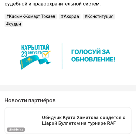
судебной и правоохранительной систем.
Касым-Жомарт Токаев
Акорда
Конституция
судьи