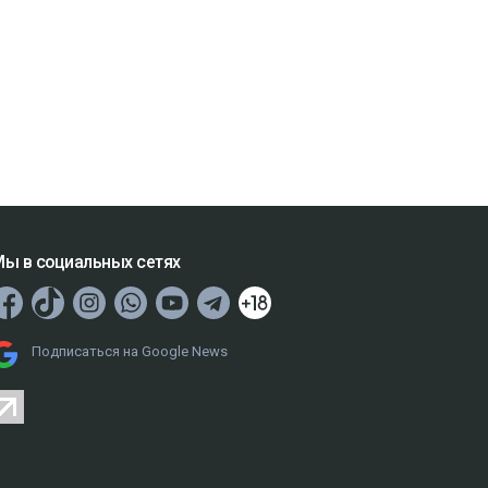
ы в социальных сетях
Подписаться на Google News