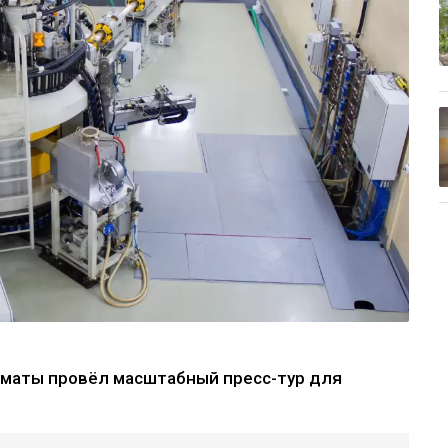
лматы провёл масштабный пресс-тур для