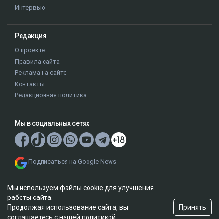
Интервью
Редакция
О проекте
Правила сайта
Реклама на сайте
Контакты
Редакционная политика
Мы в социальных сетях
Подписаться на Google News
Мы используем файлы cookie для улучшения
работы сайта.
Принять
Продолжая использование сайта, вы
соглашаетесь с нашей
политикой