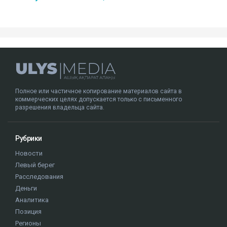
Полное или частичное копирование материалов сайта в
коммерческих целях допускается только с письменного
разрешения владельца сайта.
Рубрики
Новости
Левый берег
Расследования
Деньги
Аналитика
Позиция
Регионы