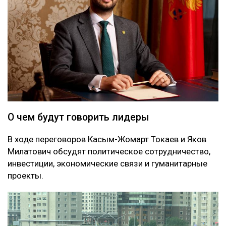
О чем будут говорить лидеры
В ходе переговоров Касым-Жомарт Токаев и Яков
Милатович обсудят политическое сотрудничество,
инвестиции, экономические связи и гуманитарные
проекты.