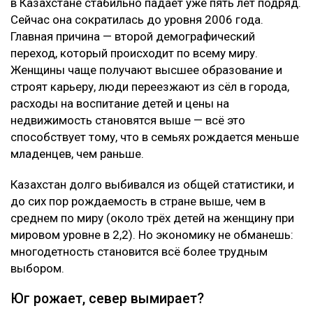
в Казахстане стабильно падает уже пять лет подряд.
Сейчас она сократилась до уровня 2006 года.
Главная причина — второй демографический
переход, который происходит по всему миру.
Женщины чаще получают высшее образование и
строят карьеру, люди переезжают из сёл в города,
расходы на воспитание детей и цены на
недвижимость становятся выше — всё это
способствует тому, что в семьях рождается меньше
младенцев, чем раньше.
Казахстан долго выбивался из общей статистики, и
до сих пор рождаемость в стране выше, чем в
среднем по миру (около трёх детей на женщину при
мировом уровне в 2,2). Но экономику не обманешь:
многодетность становится всё более трудным
выбором.
Юг рожает, север вымирает?