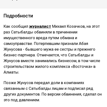
Подробности
Как сообщил
журналист
Михаил Козачков, на этот
раз Сатыбалды обвиняли в причинении
имущественного вреда путем обмана и
самоуправстве. Потерпевшим признали Абая
Жунусова - бывшего мужа ее сестры и прежнего
бизнес-партнера. Отмечается, что Сатыбалды и
Жунусов вместе занимались бизнесом, в том числе
строительством жилого комплекса «Восточка» в
Алматы.
Позже Жунусов передал доли в компаниях
связанным с Сатыбалды лицам и подписал ряд
других документов. По версии обвинения, сделал он
это под давлением.