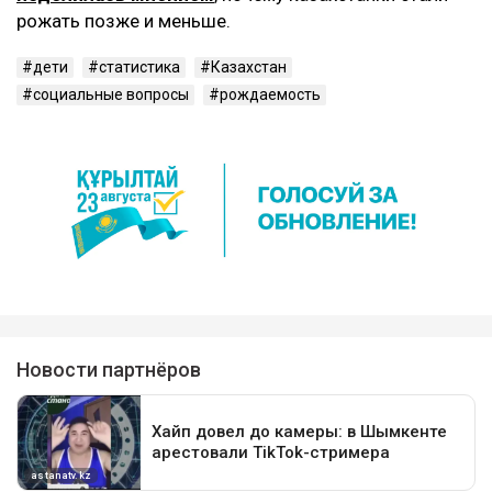
рожать позже и меньше.
дети
статистика
Казахстан
социальные вопросы
рождаемость