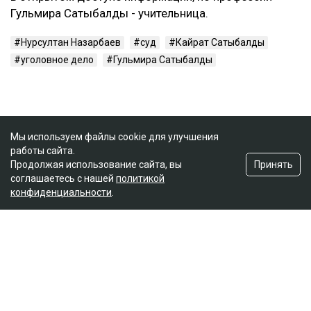
Гульмира Сатыбалды - учительница.
Нурсултан Назарбаев
суд
Кайрат Сатыбалды
уголовное дело
Гульмира Сатыбалды
Мы используем файлы cookie для улучшения
работы сайта.
Принять
Продолжая использование сайта, вы
соглашаетесь с нашей
политикой
конфиденциальности
.