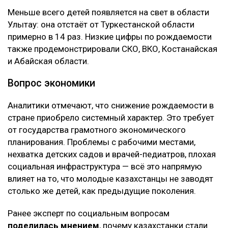
Меньше всего детей появляется на свет в области
Улытау: она отстаёт от Туркестанской области
примерно в 14 раз. Низкие цифры по рождаемости
также продемонстрировали СКО, ВКО, Костанайская
и Абайская области.
Вопрос экономики
Аналитики отмечают, что снижение рождаемости в
стране приобрело системный характер. Это требует
от государства грамотного экономического
планирования. Проблемы с рабочими местами,
нехватка детских садов и врачей-педиатров, плохая
социальная инфраструктура — всё это напрямую
влияет на то, что молодые казахстанцы не заводят
столько же детей, как предыдущие поколения.
Ранее эксперт по социальным вопросам
поделилась мнением
, почему казахстанки стали