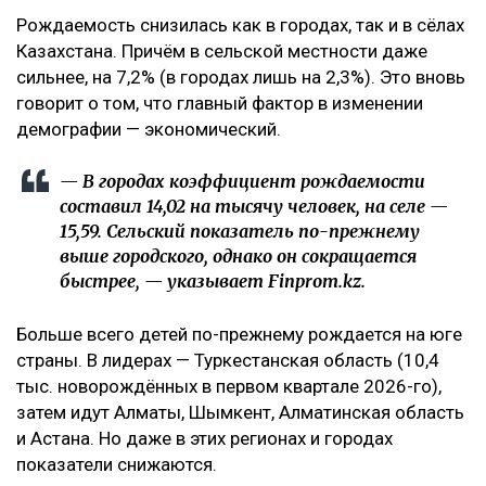
Рождаемость снизилась как в городах, так и в сёлах
Казахстана. Причём в сельской местности даже
сильнее, на 7,2% (в городах лишь на 2,3%). Это вновь
говорит о том, что главный фактор в изменении
демографии — экономический.
— В городах коэффициент рождаемости
составил 14,02 на тысячу человек, на селе —
15,59. Сельский показатель по-прежнему
выше городского, однако он сокращается
быстрее, — указывает Finprom.kz.
Больше всего детей по-прежнему рождается на юге
страны. В лидерах — Туркестанская область (10,4
тыс. новорождённых в первом квартале 2026-го),
затем идут Алматы, Шымкент, Алматинская область
и Астана. Но даже в этих регионах и городах
показатели снижаются.