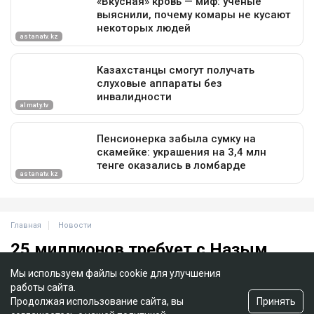
Мы используем файлы cookie для улучшения
работы сайта.
Принять
Продолжая использование сайта, вы